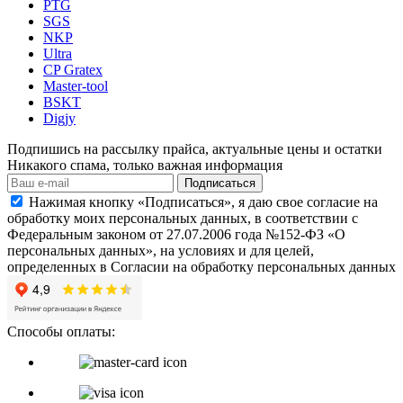
PTG
SGS
NKP
Ultra
CP Gratex
Master-tool
BSKT
Digjy
Подпишись на рассылку прайса, актуальные цены и остатки
Никакого спама, только важная информация
Подписаться
Нажимая кнопку «Подписаться», я даю свое согласие на
обработку моих персональных данных, в соответствии с
Федеральным законом от 27.07.2006 года №152-ФЗ «О
персональных данных», на условиях и для целей,
определенных в Согласии на обработку персональных данных
Способы оплаты: