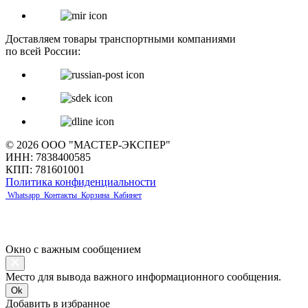
Доставляем товары транспортными компаниями
по всей России:
© 2026 ООО "МАСТЕР-ЭКСПЕР"
ИНН: 7838400585
КПП: 781601001
Политика конфиденциальности
Whatsapp
Контакты
Корзина
Кабинет
Окно с важным сообщением
Место для вывода важного информационного сообщения.
Ok
Добавить в избранное