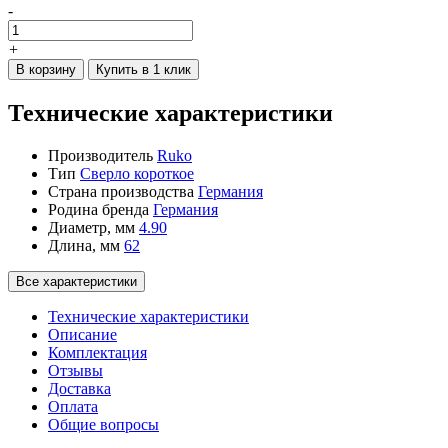
-
+
В корзину
Купить в 1 клик
Технические характеристики
Производитель
Ruko
Тип
Сверло короткое
Страна производства
Германия
Родина бренда
Германия
Диаметр, мм
4.90
Длина, мм
62
Все характеристики
Технические характеристики
Описание
Комплектация
Отзывы
Доставка
Оплата
Общие вопросы