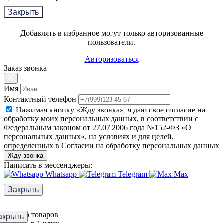
Закрыть
Добавлять в избранное могут только авторизованные
пользователи.
Авторизоваться
Заказ звонка
Имя
Контактный телефон
Нажимая кнопку «Жду звонка», я даю свое согласие на
обработку моих персональных данных, в соответствии с
Федеральным законом от 27.07.2006 года №152-ФЗ «О
персональных данных», на условиях и для целей,
определенных в Согласии на обработку персональных данных
Жду звонка
Написать в мессенджеры:
Whatsapp
Telegram
Max
Закрыть
Фильтр товаров
акрыть