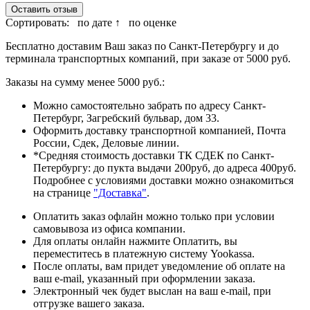
Оставить отзыв
Сортировать:
по дате ↑
по оценке
Бесплатно доставим Ваш заказ по Санкт-Петербургу и до
терминала транспортных компаний, при заказе от 5000 руб.
Заказы на сумму менее 5000 руб.:
Можно самостоятельно забрать по адресу Санкт-
Петербург, Загребский бульвар, дом 33.
Оформить доставку транспортной компанией, Почта
России, Сдек, Деловые линии.
*Средняя стоимость доставки ТК СДЕК по Санкт-
Петербургу: до пукта выдачи 200руб, до адреса 400руб.
Подробнее с условиями доставки можно ознакомиться
на странице
"Доставка"
.
Оплатить заказ офлайн можно только при условии
самовывоза из офиса компании.
Для оплаты онлайн нажмите Оплатить, вы
переместитесь в платежную систему Yookassa.
После оплаты, вам придет уведомление об оплате на
ваш e-mail, указанный при оформлении заказа.
Электронный чек будет выслан на ваш e-mail, при
отгрузке вашего заказа.