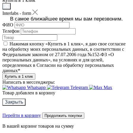
Купить в 1 клик
Interlabs - form
В самое ближайшее время мы вам перезвоним.
ФИО
Телефон
Нажимая кнопку «Купить в 1 клик», я даю свое согласие
на обработку моих персональных данных, в соответствии с
Федеральным законом от 27.07.2006 года №152-ФЗ «О
персональных данных», на условиях и для целей,
определенных в Согласии на обработку персональных
данных
*
Купить в 1 клик
Написать в мессенджеры:
Whatsapp
Telegram
Max
Товар добавлен в корзину
Закрыть
Перейти в корзину
Продолжить покупки
В вашей корзине
товаров на сумму