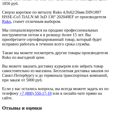
1856 руб.
Сверло короткое по металлу Ruko 4,9x62/26мм DIN1897
HSSE-Co5 TiALN h8 3xD 130° 202049EF от производителя
Ruko
, станет отличным выбором.
Мы специализируемся на продаже профессиональных
инструментов оптом и в розницу более 15 лет. Вы
приобретаете сертифицированный товар, который будет
исправно работать в течении всего срока службы.
Также вы можете посмотреть другие товары производителя
Ruko по выгодной цене.
Вы можете заказать доставку курьером или забрать товар
самостоятельно из магазина. Бесплатная доставка заказов по
Санкт-Петербургу и до терминала транспортных компаний,
при заказе от 5000 руб.
Если у вас остались вопросы, вы всегда можете задать их по
телефону
+7 (800) 550-17-19
или в онлайн-чате прямо на
сайте.
Отзывы и оценки