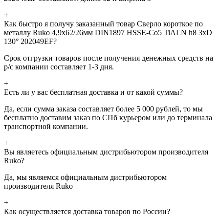
+
Как быстро я получу заказанный товар Сверло короткое по
металлу Ruko 4,9x62/26мм DIN1897 HSSE-Co5 TiALN h8 3xD
130° 202049EF?
Срок отгрузки товаров после получения денежных средств на
р/с компании составляет 1-3 дня.
+
Есть ли у вас бесплатная доставка и от какой суммы?
Да, если сумма заказа составляет более 5 000 рублей, то мы
бесплатно доставим заказ по СПб курьером или до терминала
транспортной компании.
+
Вы являетесь официальным дистрибьютором производителя
Ruko?
Да, мы являемся официальным дистрибьютором
производителя Ruko
+
Как осуществляется доставка товаров по России?