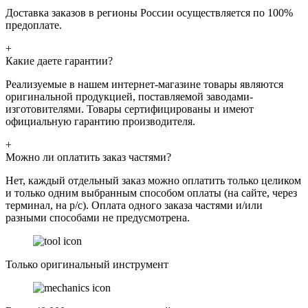
Доставка заказов в регионы России осуществляется по 100%
предоплате.
+
Какие даете гарантии?
Реализуемые в нашем интернет-магазине товары являются
оригинальной продукцией, поставляемой заводами-
изготовителями. Товары сертифицированы и имеют
официальную гарантию производителя.
+
Можно ли оплатить заказ частями?
Нет, каждый отдельный заказ можно оплатить только целиком
и только одним выбранным способом оплаты (на сайте, через
терминал, на р/с). Оплата одного заказа частями и/или
разными способами не предусмотрена.
Только оригинальный инструмент