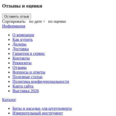
Отзывы и оценки
Оставить отзыв
Сортировать:
по дате ↑
по оценке
Информация
О компании
Как купить
Дилеры
Доставка
Гарантия и сервис
Контакты
Реквизиты
Отзывы
Вопросы и ответы
Полезные статьи
Политика конфиденциальности
Карта сайта
Выставка 2026
Каталог
Биты и насадки для шуруповерта
Измерительный инструмент