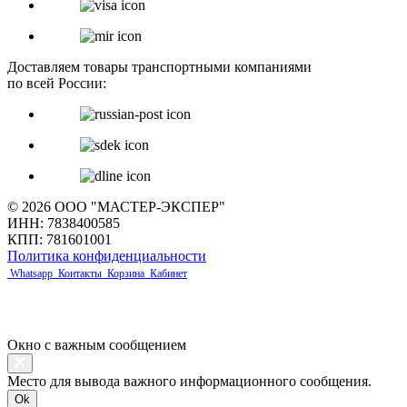
Доставляем товары транспортными компаниями
по всей России:
© 2026 ООО "МАСТЕР-ЭКСПЕР"
ИНН: 7838400585
КПП: 781601001
Политика конфиденциальности
Whatsapp
Контакты
Корзина
Кабинет
Окно с важным сообщением
Место для вывода важного информационного сообщения.
Ok