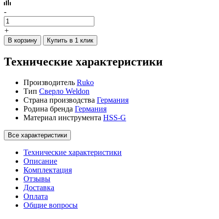
-
+
В корзину
Купить в 1 клик
Технические характеристики
Производитель
Ruko
Тип
Сверло Weldon
Страна производства
Германия
Родина бренда
Германия
Материал инструмента
HSS-G
Все характеристики
Технические характеристики
Описание
Комплектация
Отзывы
Доставка
Оплата
Общие вопросы