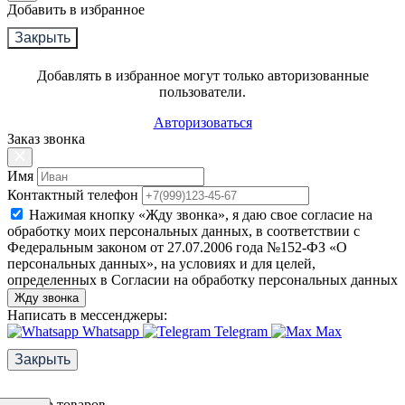
Добавить в избранное
Закрыть
Добавлять в избранное могут только авторизованные
пользователи.
Авторизоваться
Заказ звонка
Имя
Контактный телефон
Нажимая кнопку «Жду звонка», я даю свое согласие на
обработку моих персональных данных, в соответствии с
Федеральным законом от 27.07.2006 года №152-ФЗ «О
персональных данных», на условиях и для целей,
определенных в Согласии на обработку персональных данных
Жду звонка
Написать в мессенджеры:
Whatsapp
Telegram
Max
Закрыть
Фильтр товаров