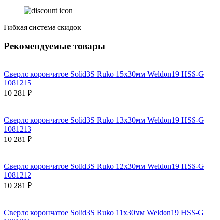
Гибкая система скидок
Рекомендуемые товары
Сверло корончатое Solid3S Ruko 15x30мм Weldon19 HSS-G
1081215
10 281 ₽
Сверло корончатое Solid3S Ruko 13x30мм Weldon19 HSS-G
1081213
10 281 ₽
Сверло корончатое Solid3S Ruko 12x30мм Weldon19 HSS-G
1081212
10 281 ₽
Сверло корончатое Solid3S Ruko 11x30мм Weldon19 HSS-G