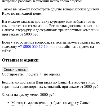
исправно работать в течении всего срока службы.
Также вы можете посмотреть другие товары производителя
Ruko по выгодной цене.
Вы можете заказать доставку курьером или забрать товар
самостоятельно из магазина. Бесплатная доставка заказов по
Санкт-Петербургу и до терминала транспортных компаний,
при заказе от 5000 руб.
Если у вас остались вопросы, вы всегда можете задать их по
телефону
+7 (800) 550-17-19
или в онлайн-чате прямо на
сайте.
Отзывы и оценки
Оставить отзыв
Сортировать:
по дате ↑
по оценке
Бесплатно доставим Ваш заказ по Санкт-Петербургу и до
терминала транспортных компаний, при заказе от 5000 руб.
Заказы на сумму менее 5000 руб.:
Можно самостоятельно забрать по адресу Санкт-