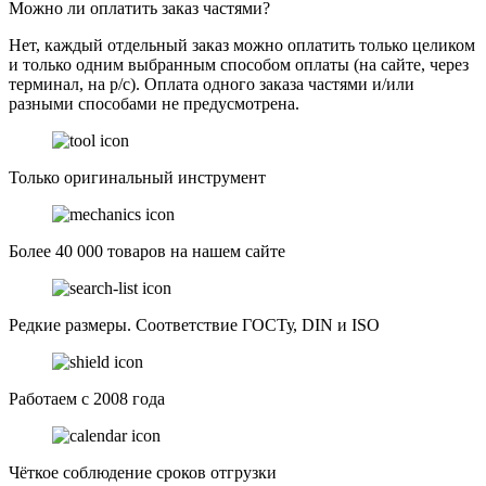
Можно ли оплатить заказ частями?
Нет, каждый отдельный заказ можно оплатить только целиком
и только одним выбранным способом оплаты (на сайте, через
терминал, на р/с). Оплата одного заказа частями и/или
разными способами не предусмотрена.
Только оригинальный инструмент
Более 40 000 товаров на нашем сайте
Редкие размеры. Соответствие ГОСТу, DIN и ISO
Работаем с 2008 года
Чёткое соблюдение сроков отгрузки