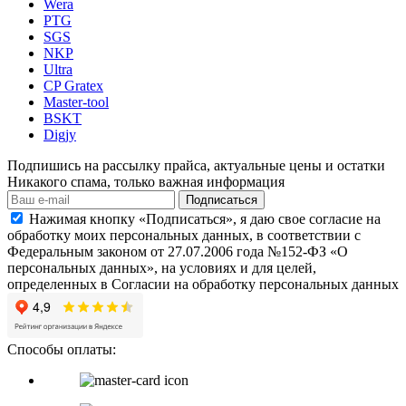
Wera
PTG
SGS
NKP
Ultra
CP Gratex
Master-tool
BSKT
Digjy
Подпишись на рассылку прайса, актуальные цены и остатки
Никакого спама, только важная информация
Подписаться
Нажимая кнопку «Подписаться», я даю свое согласие на
обработку моих персональных данных, в соответствии с
Федеральным законом от 27.07.2006 года №152-ФЗ «О
персональных данных», на условиях и для целей,
определенных в Согласии на обработку персональных данных
Способы оплаты: