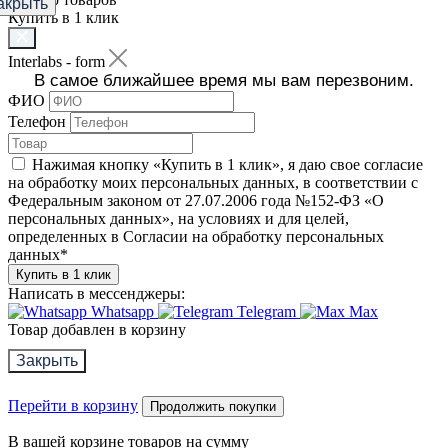
акрыть
Купить в 1 клик
Interlabs - form
В самое ближайшее время мы вам перезвоним.
ФИО
Телефон
Нажимая кнопку «Купить в 1 клик», я даю свое согласие
на обработку моих персональных данных, в соответствии с
Федеральным законом от 27.07.2006 года №152-ФЗ «О
персональных данных», на условиях и для целей,
определенных в Согласии на обработку персональных
данных
*
Купить в 1 клик
Написать в мессенджеры:
Whatsapp
Telegram
Max
Товар добавлен в корзину
Закрыть
Перейти в корзину
Продолжить покупки
В вашей корзине
товаров на сумму