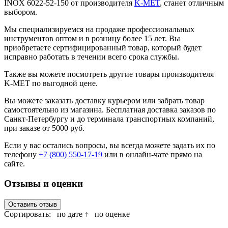
INOX 6022-52-150 от производителя
K-MET
, станет отличным
выбором.
Мы специализируемся на продаже профессиональных
инструментов оптом и в розницу более 15 лет. Вы
приобретаете сертифицированный товар, который будет
исправно работать в течении всего срока службы.
Также вы можете посмотреть другие товары производителя
K-MET по выгодной цене.
Вы можете заказать доставку курьером или забрать товар
самостоятельно из магазина. Бесплатная доставка заказов по
Санкт-Петербургу и до терминала транспортных компаний,
при заказе от 5000 руб.
Если у вас остались вопросы, вы всегда можете задать их по
телефону
+7 (800) 550-17-19
или в онлайн-чате прямо на
сайте.
Отзывы и оценки
Оставить отзыв
Сортировать:
по дате ↑
по оценке