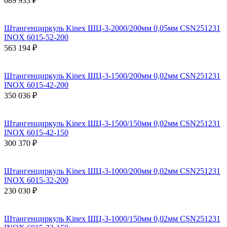
689 933 ₽
Штангенциркуль Kinex ШЦ-3-2000/200мм 0,05мм СSN251231
INOX 6015-52-200
563 194 ₽
Штангенциркуль Kinex ШЦ-3-1500/200мм 0,02мм СSN251231
INOX 6015-42-200
350 036 ₽
Штангенциркуль Kinex ШЦ-3-1500/150мм 0,02мм СSN251231
INOX 6015-42-150
300 370 ₽
Штангенциркуль Kinex ШЦ-3-1000/200мм 0,02мм СSN251231
INOX 6015-32-200
230 030 ₽
Штангенциркуль Kinex ШЦ-3-1000/150мм 0,02мм СSN251231