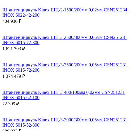
Штангенциркуль Kinex ШЦ-2-1500/200мм 0,02мм СSN251234
INOX 6022-42-200
404 930 ₽
Штангенциркуль Kinex ШЦ-3-2500/300мм 0,05мм СSN251231
INOX 6015-72-300
1 621 303 ₽
Штангенциркуль Kinex ШЦ-3-2500/200мм 0,05мм СSN251231
INOX 6015-72-200
1 374 479 ₽
Штангенциркуль Kinex ШЦ-3-400/100мм 0,02мм СSN251231
INOX 6015-62-100
72 399 ₽
Штангенциркуль Kinex ШЦ-3-2000/300мм 0,05мм СSN251231
INOX 6015-52-300