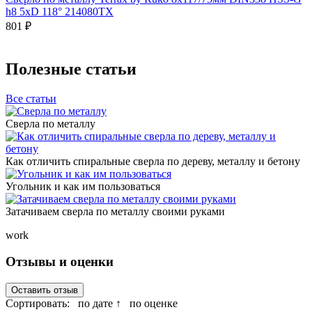
h8 5xD 118° 214080TX
801 ₽
Полезные статьи
Все статьи
Сверла по металлу
Как отличить спиральные сверла по дереву, металлу и бетону
Угольник и как им пользоваться
Затачиваем сверла по металлу своими руками
work
Отзывы и оценки
Оставить отзыв
Сортировать:
по дате ↑
по оценке