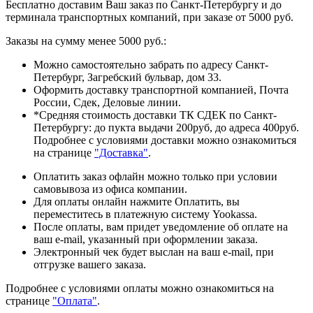
Бесплатно доставим Ваш заказ по Санкт-Петербургу и до
терминала транспортных компаний, при заказе от 5000 руб.
Заказы на сумму менее 5000 руб.:
Можно самостоятельно забрать по адресу Санкт-
Петербург, Загребский бульвар, дом 33.
Оформить доставку транспортной компанией, Почта
России, Сдек, Деловые линии.
*Средняя стоимость доставки ТК СДЕК по Санкт-
Петербургу: до пукта выдачи 200руб, до адреса 400руб.
Подробнее с условиями доставки можно ознакомиться
на странице
"Доставка"
.
Оплатить заказ офлайн можно только при условии
самовывоза из офиса компании.
Для оплаты онлайн нажмите Оплатить, вы
переместитесь в платежную систему Yookassa.
После оплаты, вам придет уведомление об оплате на
ваш e-mail, указанный при оформлении заказа.
Электронный чек будет выслан на ваш e-mail, при
отгрузке вашего заказа.
Подробнее с условиями оплаты можно ознакомиться на
странице
"Оплата"
.