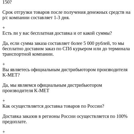
150?
Срок отгрузки товаров после получения денежных средств на
р/с компании составляет 1-3 дня.
+
Есть ли у вас бесплатная доставка и от какой суммы?
Да, если сумма заказа составляет более 5 000 рублей, то мы
бесплатно доставим заказ по СПб курьером или до терминала
транспортной компании.
+
Вы являетесь официальным дистрибьютором производителя
K-MET?
Да, мы являемся официальным дистрибьютором
производителя K-MET
+
Как осуществляется доставка товаров по России?
Доставка заказов в регионы России осуществляется по 100%
предоплате.
+