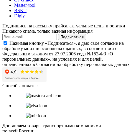
Master-tool
BSKT
Digjy
Подпишись на рассылку прайса, актуальные цены и остатки
Никакого спама, только важная информация
Подписаться
Нажимая кнопку «Подписаться», я даю свое согласие на
обработку моих персональных данных, в соответствии с
Федеральным законом от 27.07.2006 года №152-ФЗ «О
персональных данных», на условиях и для целей,
определенных в Согласии на обработку персональных данных
Способы оплаты:
Доставляем товары транспортными компаниями
по всей России: