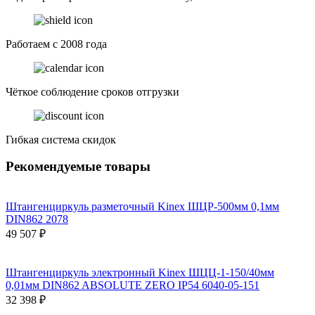
Работаем с 2008 года
Чёткое соблюдение сроков отгрузки
Гибкая система скидок
Рекомендуемые товары
Штангенциркуль разметочный Kinex ШЦР-500мм 0,1мм
DIN862 2078
49 507 ₽
Штангенциркуль электронный Kinex ШЦЦ-1-150/40мм
0,01мм DIN862 ABSOLUTE ZERO IP54 6040-05-151
32 398 ₽