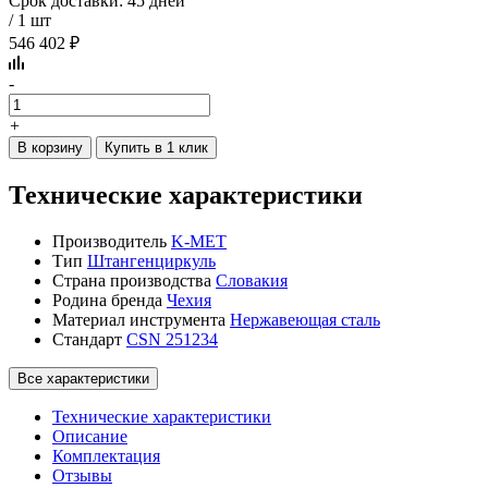
Срок доставки: 45 дней
/ 1 шт
546 402 ₽
-
+
В корзину
Купить в 1 клик
Технические характеристики
Производитель
K-MET
Тип
Штангенциркуль
Страна производства
Словакия
Родина бренда
Чехия
Материал инструмента
Нержавеющая сталь
Стандарт
CSN 251234
Все характеристики
Технические характеристики
Описание
Комплектация
Отзывы