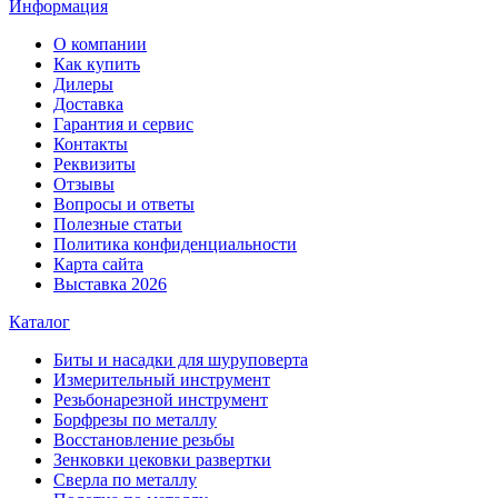
Информация
О компании
Как купить
Дилеры
Доставка
Гарантия и сервис
Контакты
Реквизиты
Отзывы
Вопросы и ответы
Полезные статьи
Политика конфиденциальности
Карта сайта
Выставка 2026
Каталог
Биты и насадки для шуруповерта
Измерительный инструмент
Резьбонарезной инструмент
Борфрезы по металлу
Восстановление резьбы
Зенковки цековки развертки
Сверла по металлу