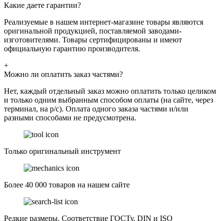
Какие даете гарантии?
Реализуемые в нашем интернет-магазине товары являются
оригинальной продукцией, поставляемой заводами-
изготовителями. Товары сертифицированы и имеют
официальную гарантию производителя.
+
Можно ли оплатить заказ частями?
Нет, каждый отдельный заказ можно оплатить только целиком
и только одним выбранным способом оплаты (на сайте, через
терминал, на р/с). Оплата одного заказа частями и/или
разными способами не предусмотрена.
Только оригинальный инструмент
Более 40 000 товаров на нашем сайте
Редкие размеры. Соответствие ГОСТу, DIN и ISO