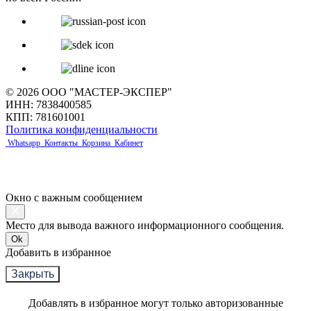
© 2026 ООО "МАСТЕР-ЭКСПЕР"
ИНН: 7838400585
КПП: 781601001
Политика конфиденциальности
Whatsapp
Контакты
Корзина
Кабинет
Окно с важным сообщением
Место для вывода важного информационного сообщения.
Ok
Добавить в избранное
Закрыть
Добавлять в избранное могут только авторизованные