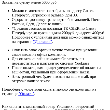
Заказы на сумму менее 5000 руб.:
Можно самостоятельно забрать по адресу Санкт-
Петербург, Загребский бульвар, дом 33.
Оформить доставку транспортной компанией, Почта
России, Сдек, Деловые линии.
*Средняя стоимость доставки ТК СДЕК по Санкт-
Петербургу: до пукта выдачи 200руб, до адреса 400руб.
Подробнее с условиями доставки можно ознакомиться
на странице
"Доставка"
.
Оплатить заказ офлайн можно только при условии
самовывоза из офиса компании.
Для оплаты онлайн нажмите Оплатить, вы
переместитесь в платежную систему Yookassa.
После оплаты, вам придет уведомление об оплате на
ваш e-mail, указанный при оформлении заказа.
Электронный чек будет выслан на ваш e-mail, при
отгрузке вашего заказа.
Подробнее с условиями оплаты можно ознакомиться на
странице
"Оплата"
.
+
Как оплатить заказанный товар Угольник поверочный