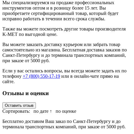
Мы специализируемся на продаже профессиональных
инструментов оптом и в розницу более 15 лет. Вы
приобретаете сертифицированный товар, который будет
исправно работать в течении всего срока службы.
Также вы можете посмотреть другие товары производителя
K-MET по выгодной цене.
Вы можете заказать доставку курьером или забрать товар
самостоятельно из магазина. Бесплатная доставка заказов по
Санкт-Петербургу и до терминала транспортных компаний,
при заказе от 5000 руб.
Если у вас остались вопросы, вы всегда можете задать их по
телефону
+7 (800) 550-17-19
или в онлайн-чате прямо на
сайте.
Отзывы и оценки
Оставить отзыв
Сортировать:
по дате ↑
по оценке
Бесплатно доставим Ваш заказ по Санкт-Петербургу и до
терминала транспортных компаний, при заказе от 5000 руб.