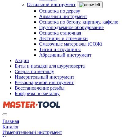
Остальной инструмент
Оснастка по дереву
Алмазный инструмент
Оснастка по бетону, кирпичу, кафелю
Грузоподъемное оборудование
Оснастка станочная
Лестницы и стремянки
Смазочные материалы (СОЖ)
Тиски и струбцины
Абразивный инструмент
Акции
Биты и насадки для шуруповерта
Сверла по металлу
Измерительный инструмент
Резьбонарезной инструмент
Восстановление резьбы
Борфрезы по металлу
Главная
Каталог
Измерительный инструмент