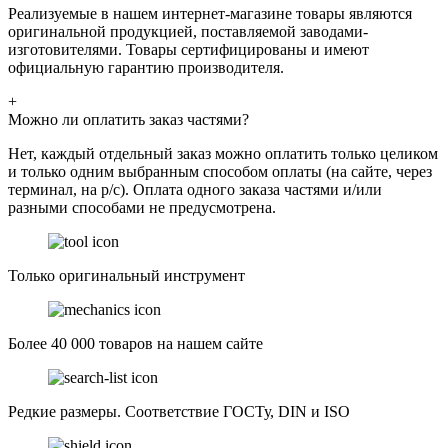
Реализуемые в нашем интернет-магазине товары являются
оригинальной продукцией, поставляемой заводами-
изготовителями. Товары сертифицированы и имеют
официальную гарантию производителя.
+
Можно ли оплатить заказ частями?
Нет, каждый отдельный заказ можно оплатить только целиком
и только одним выбранным способом оплаты (на сайте, через
терминал, на р/с). Оплата одного заказа частями и/или
разными способами не предусмотрена.
Только оригинальный инструмент
Более 40 000 товаров на нашем сайте
Редкие размеры. Соответствие ГОСТу, DIN и ISO