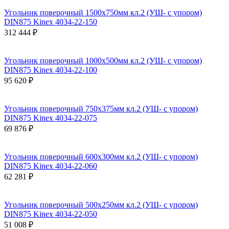
Угольник поверочный 1500х750мм кл.2 (УШ- с упором)
DIN875 Kinex 4034-22-150
312 444 ₽
Угольник поверочный 1000х500мм кл.2 (УШ- с упором)
DIN875 Kinex 4034-22-100
95 620 ₽
Угольник поверочный 750х375мм кл.2 (УШ- с упором)
DIN875 Kinex 4034-22-075
69 876 ₽
Угольник поверочный 600х300мм кл.2 (УШ- с упором)
DIN875 Kinex 4034-22-060
62 281 ₽
Угольник поверочный 500х250мм кл.2 (УШ- с упором)
DIN875 Kinex 4034-22-050
51 008 ₽