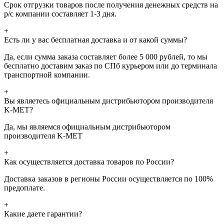
Срок отгрузки товаров после получения денежных средств на
р/с компании составляет 1-3 дня.
+
Есть ли у вас бесплатная доставка и от какой суммы?
Да, если сумма заказа составляет более 5 000 рублей, то мы
бесплатно доставим заказ по СПб курьером или до терминала
транспортной компании.
+
Вы являетесь официальным дистрибьютором производителя
K-MET?
Да, мы являемся официальным дистрибьютором
производителя K-MET
+
Как осуществляется доставка товаров по России?
Доставка заказов в регионы России осуществляется по 100%
предоплате.
+
Какие даете гарантии?