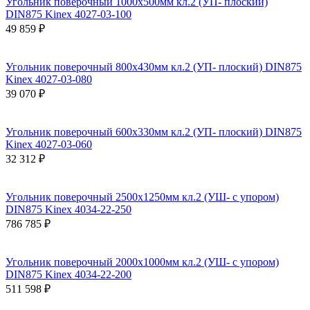
Угольник поверочный 1000х500мм кл.2 (УП- плоский)
DIN875 Kinex 4027-03-100
49 859 ₽
Угольник поверочный 800х430мм кл.2 (УП- плоский) DIN875
Kinex 4027-03-080
39 070 ₽
Угольник поверочный 600х330мм кл.2 (УП- плоский) DIN875
Kinex 4027-03-060
32 312 ₽
Угольник поверочный 2500х1250мм кл.2 (УШ- с упором)
DIN875 Kinex 4034-22-250
786 785 ₽
Угольник поверочный 2000х1000мм кл.2 (УШ- с упором)
DIN875 Kinex 4034-22-200
511 598 ₽