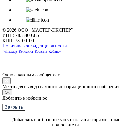
© 2026 ООО "МАСТЕР-ЭКСПЕР"
ИНН: 7838400585
КПП: 781601001
Политика конфиденциальности
Whatsapp
Контакты
Корзина
Кабинет
Окно с важным сообщением
Место для вывода важного информационного сообщения.
Ok
Добавить в избранное
Закрыть
Добавлять в избранное могут только авторизованные
пользователи.