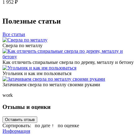
1 952 ₽
Полезные статьи
Все статьи
Сверла по металлу
Как отличить спиральные сверла по дереву, металлу и бетону
Угольник и как им пользоваться
Затачиваем сверла по металлу своими руками
work
Отзывы и оценки
Оставить отзыв
Сортировать:
по дате ↑
по оценке
Информация