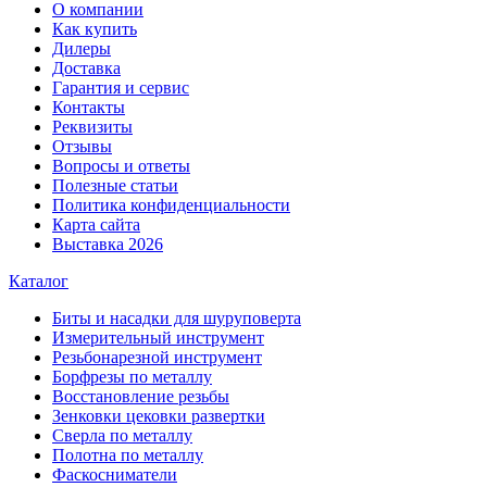
О компании
Как купить
Дилеры
Доставка
Гарантия и сервис
Контакты
Реквизиты
Отзывы
Вопросы и ответы
Полезные статьи
Политика конфиденциальности
Карта сайта
Выставка 2026
Каталог
Биты и насадки для шуруповерта
Измерительный инструмент
Резьбонарезной инструмент
Борфрезы по металлу
Восстановление резьбы
Зенковки цековки развертки
Сверла по металлу
Полотна по металлу
Фаскосниматели