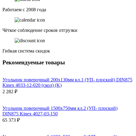
Работаем с 2008 года
Чёткое соблюдение сроков отгрузки
Гибкая система скидок
Рекомендуемые товары
Угольник поверочный 200х130мм кл.1 (УП- плоский) DIN875
Kinex 4033-12-020 (скол) (K)
2 282 ₽
Угольник поверочный 1500х750мм кл.2 (УП- плоский)
DIN875 Kinex 4027-03-150
65 373 ₽