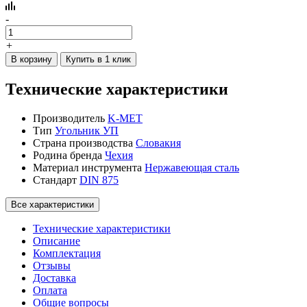
-
+
В корзину
Купить в 1 клик
Технические характеристики
Производитель
K-MET
Тип
Угольник УП
Страна производства
Словакия
Родина бренда
Чехия
Материал инструмента
Нержавеющая сталь
Стандарт
DIN 875
Все характеристики
Технические характеристики
Описание
Комплектация
Отзывы
Доставка
Оплата
Общие вопросы