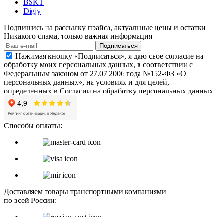
BSKT
Digjy
Подпишись на рассылку прайса, актуальные цены и остатки
Никакого спама, только важная информация
Подписаться
Нажимая кнопку «Подписаться», я даю свое согласие на
обработку моих персональных данных, в соответствии с
Федеральным законом от 27.07.2006 года №152-ФЗ «О
персональных данных», на условиях и для целей,
определенных в Согласии на обработку персональных данных
Способы оплаты:
Доставляем товары транспортными компаниями
по всей России: