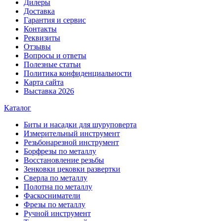
Дилеры
Доставка
Гарантия и сервис
Контакты
Реквизиты
Отзывы
Вопросы и ответы
Полезные статьи
Политика конфиденциальности
Карта сайта
Выставка 2026
Каталог
Биты и насадки для шуруповерта
Измерительный инструмент
Резьбонарезной инструмент
Борфрезы по металлу
Восстановление резьбы
Зенковки цековки развертки
Сверла по металлу
Полотна по металлу
Фаскосниматели
Фрезы по металлу
Ручной инструмент