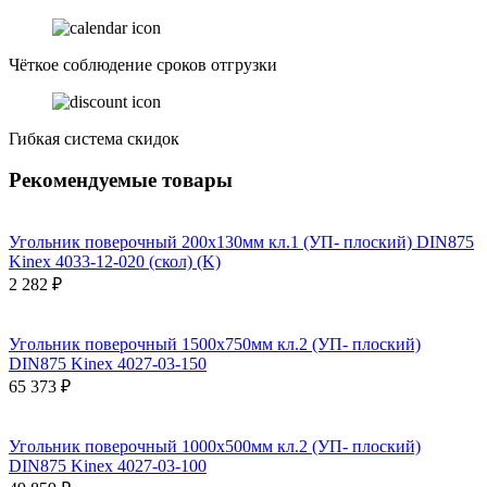
Чёткое соблюдение сроков отгрузки
Гибкая система скидок
Рекомендуемые товары
Угольник поверочный 200х130мм кл.1 (УП- плоский) DIN875
Kinex 4033-12-020 (скол) (K)
2 282 ₽
Угольник поверочный 1500х750мм кл.2 (УП- плоский)
DIN875 Kinex 4027-03-150
65 373 ₽
Угольник поверочный 1000х500мм кл.2 (УП- плоский)
DIN875 Kinex 4027-03-100