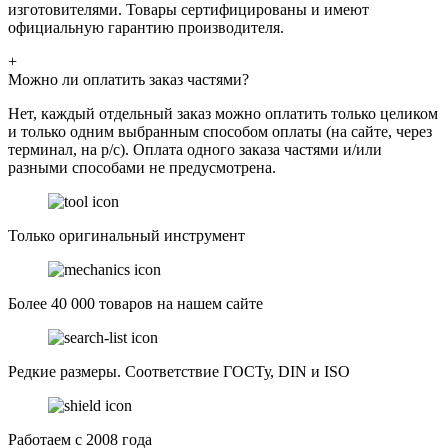
изготовителями. Товары сертифицированы и имеют
официальную гарантию производителя.
+
Можно ли оплатить заказ частями?
Нет, каждый отдельный заказ можно оплатить только целиком
и только одним выбранным способом оплаты (на сайте, через
терминал, на р/с). Оплата одного заказа частями и/или
разными способами не предусмотрена.
Только оригинальный инструмент
Более 40 000 товаров на нашем сайте
Редкие размеры. Соответствие ГОСТу, DIN и ISO
Работаем с 2008 года