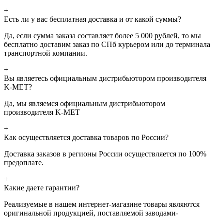
+
Есть ли у вас бесплатная доставка и от какой суммы?
Да, если сумма заказа составляет более 5 000 рублей, то мы
бесплатно доставим заказ по СПб курьером или до терминала
транспортной компании.
+
Вы являетесь официальным дистрибьютором производителя
K-MET?
Да, мы являемся официальным дистрибьютором
производителя K-MET
+
Как осуществляется доставка товаров по России?
Доставка заказов в регионы России осуществляется по 100%
предоплате.
+
Какие даете гарантии?
Реализуемые в нашем интернет-магазине товары являются
оригинальной продукцией, поставляемой заводами-