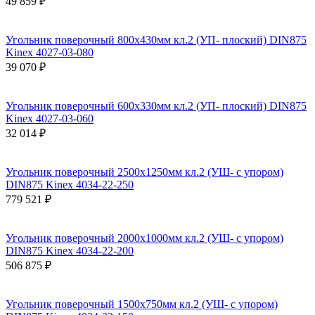
49 859 ₽
Угольник поверочный 800х430мм кл.2 (УП- плоский) DIN875
Kinex 4027-03-080
39 070 ₽
Угольник поверочный 600х330мм кл.2 (УП- плоский) DIN875
Kinex 4027-03-060
32 014 ₽
Угольник поверочный 2500х1250мм кл.2 (УШ- с упором)
DIN875 Kinex 4034-22-250
779 521 ₽
Угольник поверочный 2000х1000мм кл.2 (УШ- с упором)
DIN875 Kinex 4034-22-200
506 875 ₽
Угольник поверочный 1500х750мм кл.2 (УШ- с упором)