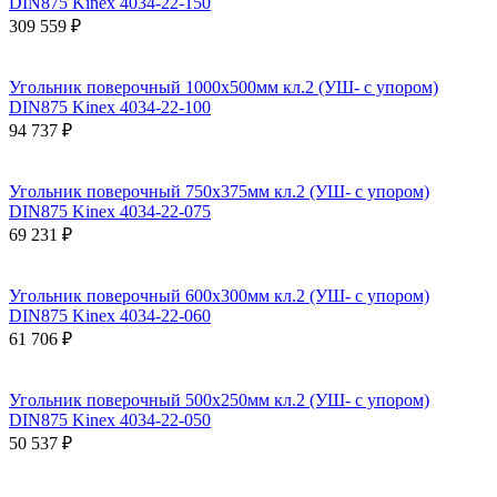
DIN875 Kinex 4034-22-150
309 559 ₽
Угольник поверочный 1000х500мм кл.2 (УШ- с упором)
DIN875 Kinex 4034-22-100
94 737 ₽
Угольник поверочный 750х375мм кл.2 (УШ- с упором)
DIN875 Kinex 4034-22-075
69 231 ₽
Угольник поверочный 600х300мм кл.2 (УШ- с упором)
DIN875 Kinex 4034-22-060
61 706 ₽
Угольник поверочный 500х250мм кл.2 (УШ- с упором)
DIN875 Kinex 4034-22-050
50 537 ₽