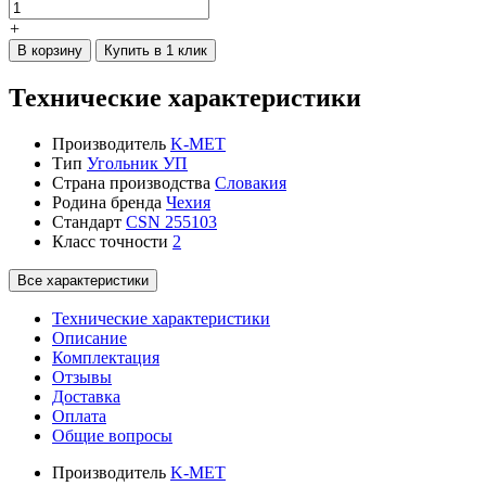
+
В корзину
Купить в 1 клик
Технические характеристики
Производитель
K-MET
Тип
Угольник УП
Страна производства
Словакия
Родина бренда
Чехия
Стандарт
CSN 255103
Класс точности
2
Все характеристики
Технические характеристики
Описание
Комплектация
Отзывы
Доставка
Оплата
Общие вопросы
Производитель
K-MET