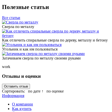
Полезные статьи
Все статьи
Сверла по металлу
Как отличить спиральные сверла по дереву, металлу и бетону
Угольник и как им пользоваться
Затачиваем сверла по металлу своими руками
work
Отзывы и оценки
Оставить отзыв
Сортировать:
по дате ↑
по оценке
Информация
О компании
Как купить