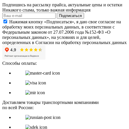
Подпишись на рассылку прайса, актуальные цены и остатки
Никакого спама, только важная информация
Подписаться
Нажимая кнопку «Подписаться», я даю свое согласие на
обработку моих персональных данных, в соответствии с
Федеральным законом от 27.07.2006 года №152-ФЗ «О
персональных данных», на условиях и для целей,
определенных в Согласии на обработку персональных данных
Способы оплаты:
Доставляем товары транспортными компаниями
по всей России: