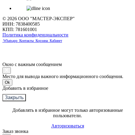
© 2026 ООО "МАСТЕР-ЭКСПЕР"
ИНН: 7838400585
КПП: 781601001
Политика конфиденциальности
Whatsapp
Контакты
Корзина
Кабинет
Окно с важным сообщением
Место для вывода важного информационного сообщения.
Ok
Добавить в избранное
Закрыть
Добавлять в избранное могут только авторизованные
пользователи.
Авторизоваться
Заказ звонка