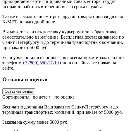
приобретаете сертифицированный товар, который будет
исправно работать в течении всего срока службы.
Также вы можете посмотреть другие товары производителя
K-MET по выгодной цене.
Вы можете заказать доставку курьером или забрать товар
самостоятельно из магазина. Бесплатная доставка заказов по
Санкт-Петербургу и до терминала транспортных компаний,
при заказе от 5000 руб.
Если у вас остались вопросы, вы всегда можете задать их по
телефону
+7 (800) 550-17-19
или в онлайн-чате прямо на
сайте.
Отзывы и оценки
Оставить отзыв
Сортировать:
по дате ↑
по оценке
Бесплатно доставим Ваш заказ по Санкт-Петербургу и до
терминала транспортных компаний, при заказе от 5000 руб.
Заказы на сумму менее 5000 руб.: