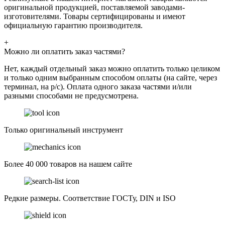
оригинальной продукцией, поставляемой заводами-
изготовителями. Товары сертифицированы и имеют
официальную гарантию производителя.
+
Можно ли оплатить заказ частями?
Нет, каждый отдельный заказ можно оплатить только целиком
и только одним выбранным способом оплаты (на сайте, через
терминал, на р/с). Оплата одного заказа частями и/или
разными способами не предусмотрена.
Только оригинальный инструмент
Более 40 000 товаров на нашем сайте
Редкие размеры. Соответствие ГОСТу, DIN и ISO