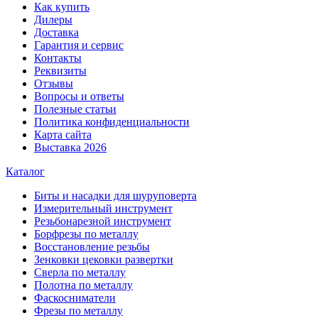
Как купить
Дилеры
Доставка
Гарантия и сервис
Контакты
Реквизиты
Отзывы
Вопросы и ответы
Полезные статьи
Политика конфиденциальности
Карта сайта
Выставка 2026
Каталог
Биты и насадки для шуруповерта
Измерительный инструмент
Резьбонарезной инструмент
Борфрезы по металлу
Восстановление резьбы
Зенковки цековки развертки
Сверла по металлу
Полотна по металлу
Фаскосниматели
Фрезы по металлу