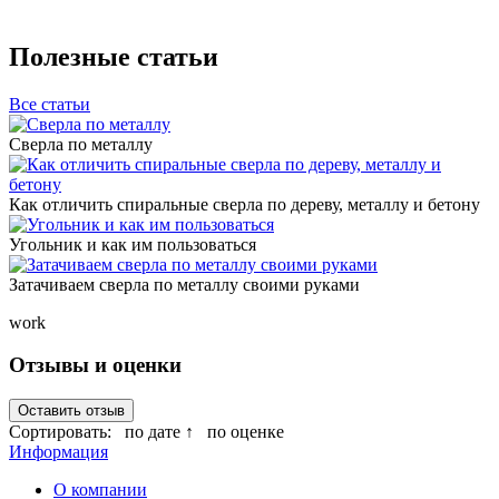
Полезные статьи
Все статьи
Сверла по металлу
Как отличить спиральные сверла по дереву, металлу и бетону
Угольник и как им пользоваться
Затачиваем сверла по металлу своими руками
work
Отзывы и оценки
Оставить отзыв
Сортировать:
по дате ↑
по оценке
Информация
О компании