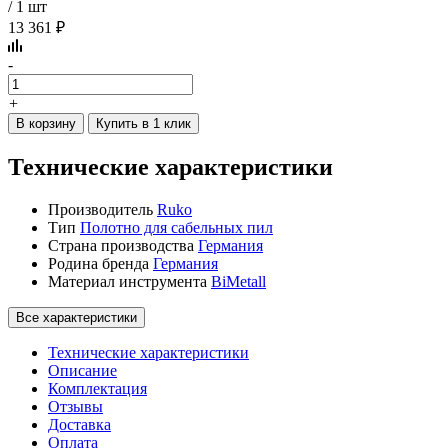
/ 1 шт
13 361 ₽
-
+
В корзину
Купить в 1 клик
Технические характеристики
Производитель
Ruko
Тип
Полотно для сабельных пил
Страна производства
Германия
Родина бренда
Германия
Материал инструмента
BiMetall
Все характеристики
Технические характеристики
Описание
Комплектация
Отзывы
Доставка
Оплата