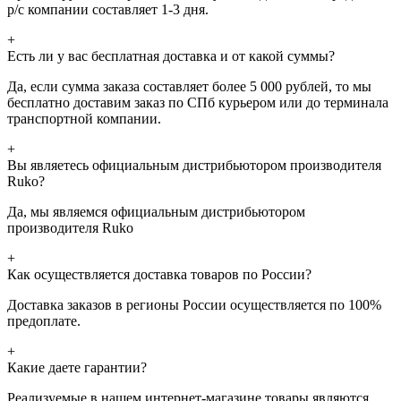
р/с компании составляет 1-3 дня.
+
Есть ли у вас бесплатная доставка и от какой суммы?
Да, если сумма заказа составляет более 5 000 рублей, то мы
бесплатно доставим заказ по СПб курьером или до терминала
транспортной компании.
+
Вы являетесь официальным дистрибьютором производителя
Ruko?
Да, мы являемся официальным дистрибьютором
производителя Ruko
+
Как осуществляется доставка товаров по России?
Доставка заказов в регионы России осуществляется по 100%
предоплате.
+
Какие даете гарантии?
Реализуемые в нашем интернет-магазине товары являются