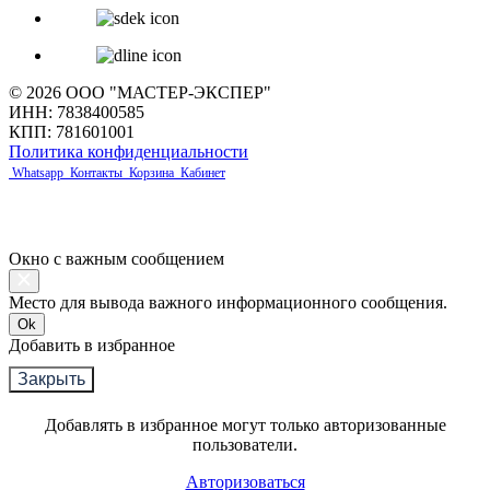
© 2026 ООО "МАСТЕР-ЭКСПЕР"
ИНН: 7838400585
КПП: 781601001
Политика конфиденциальности
Whatsapp
Контакты
Корзина
Кабинет
Окно с важным сообщением
Место для вывода важного информационного сообщения.
Ok
Добавить в избранное
Закрыть
Добавлять в избранное могут только авторизованные
пользователи.
Авторизоваться