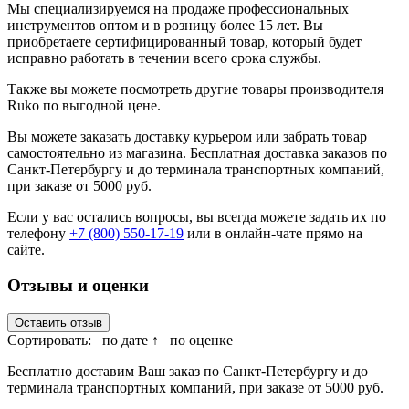
Мы специализируемся на продаже профессиональных
инструментов оптом и в розницу более 15 лет. Вы
приобретаете сертифицированный товар, который будет
исправно работать в течении всего срока службы.
Также вы можете посмотреть другие товары производителя
Ruko по выгодной цене.
Вы можете заказать доставку курьером или забрать товар
самостоятельно из магазина. Бесплатная доставка заказов по
Санкт-Петербургу и до терминала транспортных компаний,
при заказе от 5000 руб.
Если у вас остались вопросы, вы всегда можете задать их по
телефону
+7 (800) 550-17-19
или в онлайн-чате прямо на
сайте.
Отзывы и оценки
Оставить отзыв
Сортировать:
по дате ↑
по оценке
Бесплатно доставим Ваш заказ по Санкт-Петербургу и до
терминала транспортных компаний, при заказе от 5000 руб.