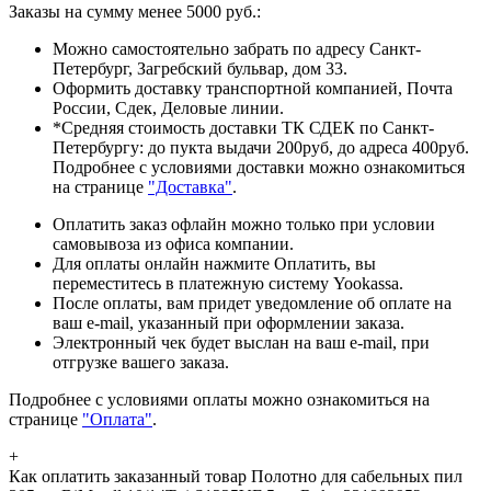
Заказы на сумму менее 5000 руб.:
Можно самостоятельно забрать по адресу Санкт-
Петербург, Загребский бульвар, дом 33.
Оформить доставку транспортной компанией, Почта
России, Сдек, Деловые линии.
*Средняя стоимость доставки ТК СДЕК по Санкт-
Петербургу: до пукта выдачи 200руб, до адреса 400руб.
Подробнее с условиями доставки можно ознакомиться
на странице
"Доставка"
.
Оплатить заказ офлайн можно только при условии
самовывоза из офиса компании.
Для оплаты онлайн нажмите Оплатить, вы
переместитесь в платежную систему Yookassa.
После оплаты, вам придет уведомление об оплате на
ваш e-mail, указанный при оформлении заказа.
Электронный чек будет выслан на ваш e-mail, при
отгрузке вашего заказа.
Подробнее с условиями оплаты можно ознакомиться на
странице
"Оплата"
.
+
Как оплатить заказанный товар Полотно для сабельных пил