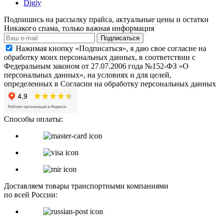
Digjy
Подпишись на рассылку прайса, актуальные цены и остатки
Никакого спама, только важная информация
Подписаться
Нажимая кнопку «Подписаться», я даю свое согласие на
обработку моих персональных данных, в соответствии с
Федеральным законом от 27.07.2006 года №152-ФЗ «О
персональных данных», на условиях и для целей,
определенных в Согласии на обработку персональных данных
Способы оплаты:
Доставляем товары транспортными компаниями
по всей России: