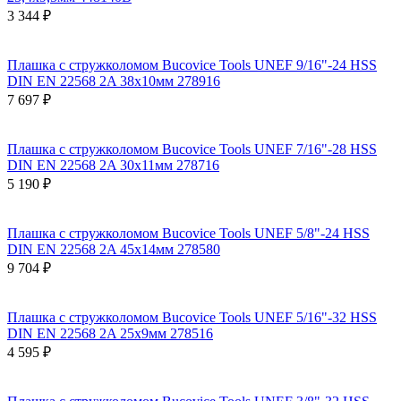
3 344 ₽
Плашка с стружколомом Bucovice Tools UNEF 9/16"-24 HSS
DIN EN 22568 2A 38x10мм 278916
7 697 ₽
Плашка с стружколомом Bucovice Tools UNEF 7/16"-28 HSS
DIN EN 22568 2A 30x11мм 278716
5 190 ₽
Плашка с стружколомом Bucovice Tools UNEF 5/8"-24 HSS
DIN EN 22568 2A 45x14мм 278580
9 704 ₽
Плашка с стружколомом Bucovice Tools UNEF 5/16"-32 HSS
DIN EN 22568 2A 25x9мм 278516
4 595 ₽