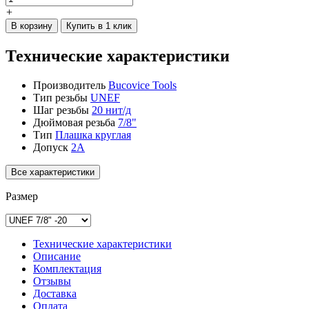
+
В корзину
Купить в 1 клик
Технические характеристики
Производитель
Bucovice Tools
Тип резьбы
UNEF
Шаг резьбы
20 нит/д
Дюймовая резьба
7/8"
Тип
Плашка круглая
Допуск
2A
Все характеристики
Размер
Технические характеристики
Описание
Комплектация
Отзывы
Доставка
Оплата