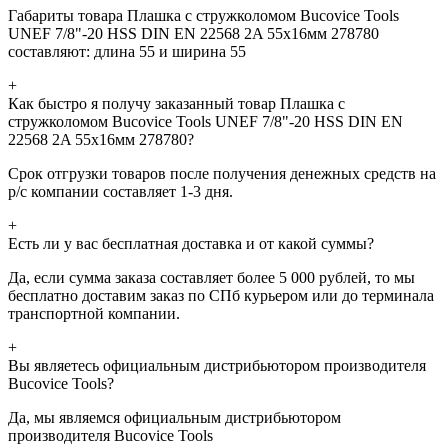
Габариты товара Плашка с стружколомом Bucovice Tools
UNEF 7/8"-20 HSS DIN EN 22568 2A 55x16мм 278780
составляют: длина 55 и ширина 55
+
Как быстро я получу заказанный товар Плашка с
стружколомом Bucovice Tools UNEF 7/8"-20 HSS DIN EN
22568 2A 55x16мм 278780?
Срок отгрузки товаров после получения денежных средств на
р/с компании составляет 1-3 дня.
+
Есть ли у вас бесплатная доставка и от какой суммы?
Да, если сумма заказа составляет более 5 000 рублей, то мы
бесплатно доставим заказ по СПб курьером или до терминала
транспортной компании.
+
Вы являетесь официальным дистрибьютором производителя
Bucovice Tools?
Да, мы являемся официальным дистрибьютором
производителя Bucovice Tools