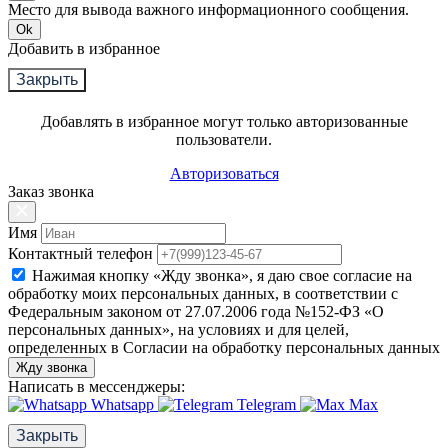
Место для вывода важного информационного сообщения.
Ok
Добавить в избранное
Закрыть
Добавлять в избранное могут только авторизованные
пользователи.
Авторизоваться
Заказ звонка
Имя
Контактный телефон
Нажимая кнопку «Жду звонка», я даю свое согласие на
обработку моих персональных данных, в соответствии с
Федеральным законом от 27.07.2006 года №152-ФЗ «О
персональных данных», на условиях и для целей,
определенных в Согласии на обработку персональных данных
Жду звонка
Написать в мессенджеры:
Whatsapp
Telegram
Max
Закрыть