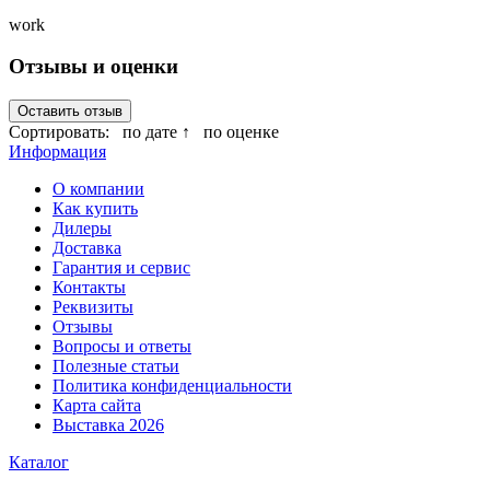
work
Отзывы и оценки
Оставить отзыв
Сортировать:
по дате ↑
по оценке
Информация
О компании
Как купить
Дилеры
Доставка
Гарантия и сервис
Контакты
Реквизиты
Отзывы
Вопросы и ответы
Полезные статьи
Политика конфиденциальности
Карта сайта
Выставка 2026
Каталог