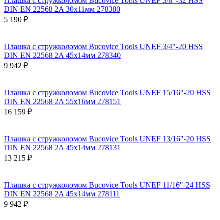
Плашка с стружколомом Bucovice Tools UNEF 3/8"-32 HSS
DIN EN 22568 2A 30x11мм 278380
5 190 ₽
Плашка с стружколомом Bucovice Tools UNEF 3/4"-20 HSS
DIN EN 22568 2A 45x14мм 278340
9 942 ₽
Плашка с стружколомом Bucovice Tools UNEF 15/16"-20 HSS
DIN EN 22568 2A 55x16мм 278151
16 159 ₽
Плашка с стружколомом Bucovice Tools UNEF 13/16"-20 HSS
DIN EN 22568 2A 45x14мм 278131
13 215 ₽
Плашка с стружколомом Bucovice Tools UNEF 11/16"-24 HSS
DIN EN 22568 2A 45x14мм 278111
9 942 ₽