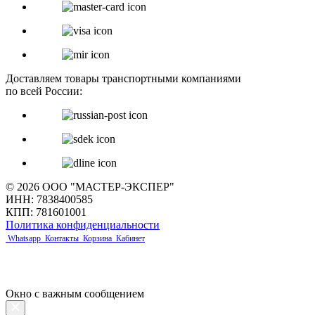
Доставляем товары транспортными компаниями
по всей России:
© 2026 ООО "МАСТЕР-ЭКСПЕР"
ИНН: 7838400585
КПП: 781601001
Политика конфиденциальности
Whatsapp
Контакты
Корзина
Кабинет
Окно с важным сообщением