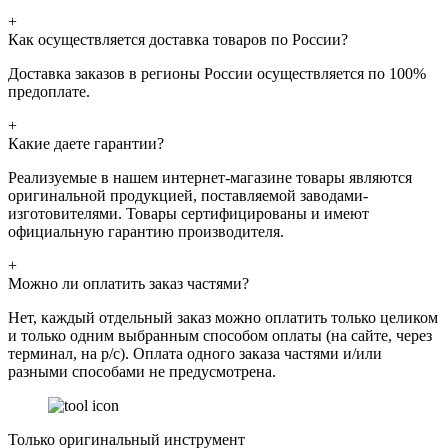
+
Как осуществляется доставка товаров по России?
Доставка заказов в регионы России осуществляется по 100%
предоплате.
+
Какие даете гарантии?
Реализуемые в нашем интернет-магазине товары являются
оригинальной продукцией, поставляемой заводами-
изготовителями. Товары сертифицированы и имеют
официальную гарантию производителя.
+
Можно ли оплатить заказ частями?
Нет, каждый отдельный заказ можно оплатить только целиком
и только одним выбранным способом оплаты (на сайте, через
терминал, на р/с). Оплата одного заказа частями и/или
разными способами не предусмотрена.
Только оригинальный инструмент