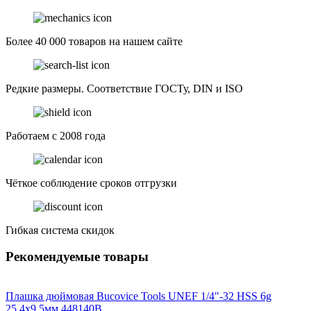
Более 40 000 товаров на нашем сайте
Редкие размеры. Соответствие ГОСТу, DIN и ISO
Работаем с 2008 года
Чёткое соблюдение сроков отгрузки
Гибкая система скидок
Рекомендуемые товары
Плашка дюймовая Bucovice Tools UNEF 1/4"-32 HSS 6g
25,4x9,5мм 448140B