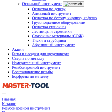
Остальной инструмент
Оснастка по дереву
Алмазный инструмент
Оснастка по бетону, кирпичу, кафелю
Грузоподъемное оборудование
Оснастка станочная
Лестницы и стремянки
Смазочные материалы (СОЖ)
Тиски и струбцины
Абразивный инструмент
Акции
Биты и насадки для шуруповерта
Сверла по металлу
Измерительный инструмент
Резьбонарезной инструмент
Восстановление резьбы
Борфрезы по металлу
Главная
Каталог
Резьбонарезной инструмент