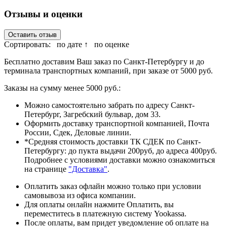
Отзывы и оценки
Оставить отзыв
Сортировать:
по дате ↑
по оценке
Бесплатно доставим Ваш заказ по Санкт-Петербургу и до
терминала транспортных компаний, при заказе от 5000 руб.
Заказы на сумму менее 5000 руб.:
Можно самостоятельно забрать по адресу Санкт-
Петербург, Загребский бульвар, дом 33.
Оформить доставку транспортной компанией, Почта
России, Сдек, Деловые линии.
*Средняя стоимость доставки ТК СДЕК по Санкт-
Петербургу: до пукта выдачи 200руб, до адреса 400руб.
Подробнее с условиями доставки можно ознакомиться
на странице
"Доставка"
.
Оплатить заказ офлайн можно только при условии
самовывоза из офиса компании.
Для оплаты онлайн нажмите Оплатить, вы
переместитесь в платежную систему Yookassa.
После оплаты, вам придет уведомление об оплате на