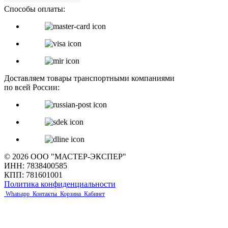
Способы оплаты:
Доставляем товары транспортными компаниями
по всей России:
© 2026 ООО "МАСТЕР-ЭКСПЕР"
ИНН: 7838400585
КПП: 781601001
Политика конфиденциальности
Whatsapp
Контакты
Корзина
Кабинет