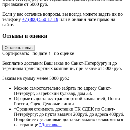
при заказе от 5000 руб.
Если у вас остались вопросы, вы всегда можете задать их по
телефону
+7 (800) 550-17-19
или в онлайн-чате прямо на
сайте.
Отзывы и оценки
Оставить отзыв
Сортировать:
по дате ↑
по оценке
Бесплатно доставим Ваш заказ по Санкт-Петербургу и до
терминала транспортных компаний, при заказе от 5000 руб.
Заказы на сумму менее 5000 руб.:
Можно самостоятельно забрать по адресу Санкт-
Петербург, Загребский бульвар, дом 33.
Оформить доставку транспортной компанией, Почта
России, Сдек, Деловые линии.
*Средняя стоимость доставки ТК СДЕК по Санкт-
Петербургу: до пукта выдачи 200руб, до адреса 400руб.
Подробнее с условиями доставки можно ознакомиться
на странице
"Доставка"
.