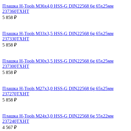
Плашка H-Tools М36х4,0 HSS-G DIN22568 6g 65х25мм
237360TXHT
5 858 ₽
Плашка H-Tools М33х3,5 HSS-G DIN22568 6g 65х25мм
237330TXHT
5 858 ₽
Плашка H-Tools М30х3,5 HSS-G DIN22568 6g 65х25мм
237300TXHT
5 858 ₽
Плашка H-Tools М27х3,0 HSS-G DIN22568 6g 65х25мм
237270TXHT
5 858 ₽
Плашка H-Tools М24х3,0 HSS-G DIN22568 6g 55х22мм
237240TXHT
4 567 ₽