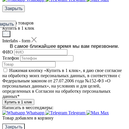
Закрыть
Фильтр товаров
акрыть
Купить в 1 клик
Interlabs - form
В самое ближайшее время мы вам перезвоним.
ФИО
Телефон
Нажимая кнопку «Купить в 1 клик», я даю свое согласие
на обработку моих персональных данных, в соответствии с
Федеральным законом от 27.07.2006 года №152-ФЗ «О
персональных данных», на условиях и для целей,
определенных в Согласии на обработку персональных
данных
*
Купить в 1 клик
Написать в мессенджеры:
Whatsapp
Telegram
Max
Товар добавлен в корзину
Закрыть