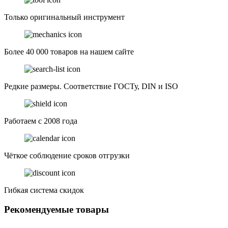
Только оригинальный инструмент
Более 40 000 товаров на нашем сайте
Редкие размеры. Соответствие ГОСТу, DIN и ISO
Работаем с 2008 года
Чёткое соблюдение сроков отгрузки
Гибкая система скидок
Рекомендуемые товары