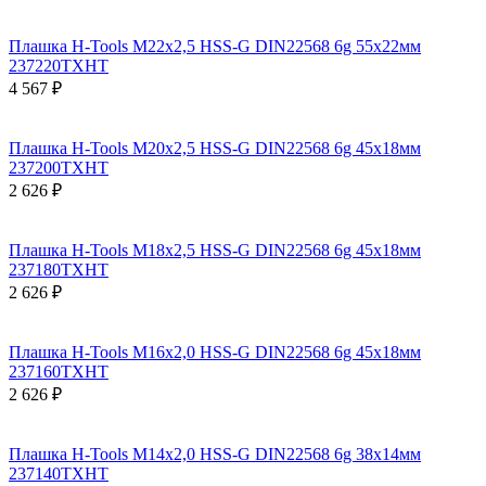
Плашка H-Tools М22х2,5 HSS-G DIN22568 6g 55х22мм
237220TXHT
4 567 ₽
Плашка H-Tools М20х2,5 HSS-G DIN22568 6g 45х18мм
237200TXHT
2 626 ₽
Плашка H-Tools М18х2,5 HSS-G DIN22568 6g 45х18мм
237180TXHT
2 626 ₽
Плашка H-Tools М16х2,0 HSS-G DIN22568 6g 45х18мм
237160TXHT
2 626 ₽
Плашка H-Tools М14х2,0 HSS-G DIN22568 6g 38х14мм
237140TXHT