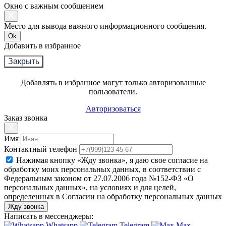
Окно с важным сообщением
Место для вывода важного информационного сообщения.
Ok
Добавить в избранное
Закрыть
Добавлять в избранное могут только авторизованные
пользователи.
Авторизоваться
Заказ звонка
Имя
Контактный телефон
Нажимая кнопку «Жду звонка», я даю свое согласие на
обработку моих персональных данных, в соответствии с
Федеральным законом от 27.07.2006 года №152-ФЗ «О
персональных данных», на условиях и для целей,
определенных в Согласии на обработку персональных данных
Жду звонка
Написать в мессенджеры:
Whatsapp
Telegram
Max