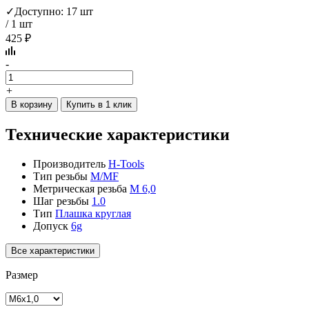
✓
Доступно: 17 шт
/ 1 шт
425 ₽
-
+
В корзину
Купить в 1 клик
Технические характеристики
Производитель
H-Tools
Тип резьбы
M/MF
Метрическая резьба
М 6,0
Шаг резьбы
1.0
Тип
Плашка круглая
Допуск
6g
Все характеристики
Размер