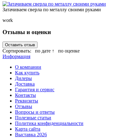
Затачиваем сверла по металлу своими руками
work
Отзывы и оценки
Оставить отзыв
Сортировать:
по дате ↑
по оценке
Информация
О компании
Как купить
Дилеры
Доставка
Гарантия и сервис
Контакты
Реквизиты
Отзывы
Вопросы и ответы
Полезные статьи
Политика конфиденциальности
Карта сайта
Выставка 2026