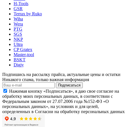
H-Tools
GSR
Terrax by Ruko
Wiha
Wera
PTG
SGS
NKP
Ultra
CP Gratex
Master-tool
BSKT
Digjy
Подпишись на рассылку прайса, актуальные цены и остатки
Никакого спама, только важная информация
Подписаться
Нажимая кнопку «Подписаться», я даю свое согласие на
обработку моих персональных данных, в соответствии с
Федеральным законом от 27.07.2006 года №152-ФЗ «О
персональных данных», на условиях и для целей,
определенных в Согласии на обработку персональных данных