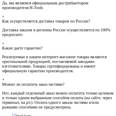
Да, мы являемся официальным дистрибьютором
производителя H-Tools
+
Как осуществляется доставка товаров по России?
Доставка заказов в регионы России осуществляется по 100%
предоплате.
+
Какие даете гарантии?
Реализуемые в нашем интернет-магазине товары являются
оригинальной продукцией, поставляемой заводами-
изготовителями. Товары сертифицированы и имеют
официальную гарантию производителя.
+
Можно ли оплатить заказ частями?
Нет, каждый отдельный заказ можно оплатить только целиком
и только одним выбранным способом оплаты (на сайте, через
терминал, на р/с). Оплата одного заказа частями и/или
разными способами не предусмотрена.