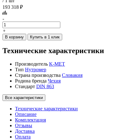
/ 1 шт
193 318 ₽
-
+
В корзину
Купить в 1 клик
Технические характеристики
Производитель
K-MET
Тип
Нутромер
Страна производства
Словакия
Родина бренда
Чехия
Стандарт
DIN 863
Все характеристики
Технические характеристики
Описание
Комплектация
Отзывы
Доставка
Оплата