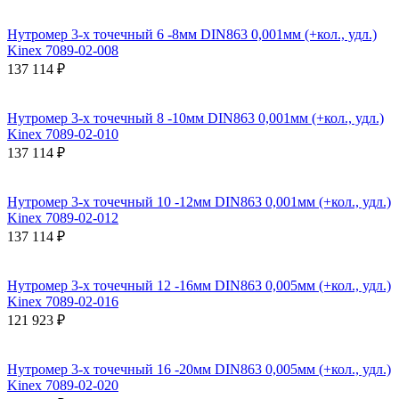
Нутромер 3-х точечный 6 -8мм DIN863 0,001мм (+кол., удл.)
Kinex 7089-02-008
137 114 ₽
Нутромер 3-х точечный 8 -10мм DIN863 0,001мм (+кол., удл.)
Kinex 7089-02-010
137 114 ₽
Нутромер 3-х точечный 10 -12мм DIN863 0,001мм (+кол., удл.)
Kinex 7089-02-012
137 114 ₽
Нутромер 3-х точечный 12 -16мм DIN863 0,005мм (+кол., удл.)
Kinex 7089-02-016
121 923 ₽
Нутромер 3-х точечный 16 -20мм DIN863 0,005мм (+кол., удл.)
Kinex 7089-02-020