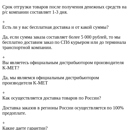
Срок отгрузки товаров после получения денежных средств на
р/с компании составляет 1-3 дня.
+
Есть ли у вас бесплатная доставка и от какой суммы?
Да, если сумма заказа составляет более 5 000 рублей, то мы
бесплатно доставим заказ по СПб курьером или до терминала
транспортной компании.
+
Вы являетесь официальным дистрибьютором производителя
K-MET?
Да, мы являемся официальным дистрибьютором
производителя K-MET
+
Как осуществляется доставка товаров по России?
Доставка заказов в регионы России осуществляется по 100%
предоплате.
+
Какие даете гарантии?