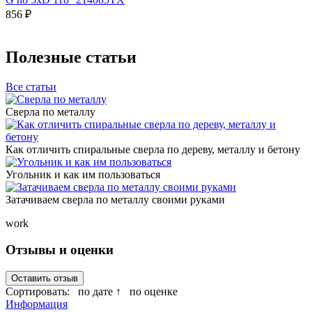
856 ₽
Полезные статьи
Все статьи
Сверла по металлу
Как отличить спиральные сверла по дереву, металлу и бетону
Угольник и как им пользоваться
Затачиваем сверла по металлу своими руками
work
Отзывы и оценки
Оставить отзыв
Сортировать:
по дате ↑
по оценке
Информация