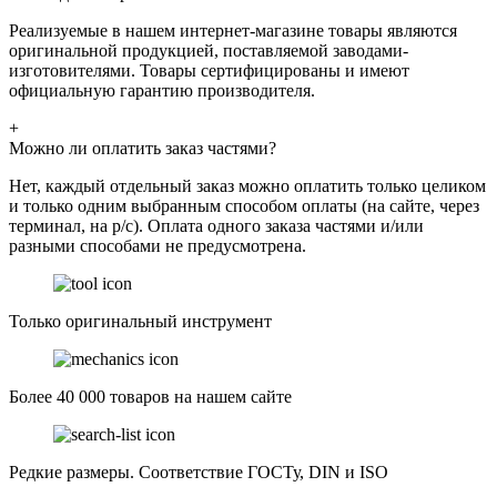
Реализуемые в нашем интернет-магазине товары являются
оригинальной продукцией, поставляемой заводами-
изготовителями. Товары сертифицированы и имеют
официальную гарантию производителя.
+
Можно ли оплатить заказ частями?
Нет, каждый отдельный заказ можно оплатить только целиком
и только одним выбранным способом оплаты (на сайте, через
терминал, на р/с). Оплата одного заказа частями и/или
разными способами не предусмотрена.
Только оригинальный инструмент
Более 40 000 товаров на нашем сайте
Редкие размеры. Соответствие ГОСТу, DIN и ISO