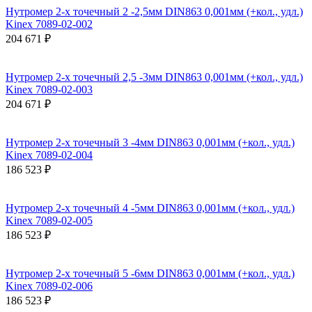
Нутромер 2-х точечный 2 -2,5мм DIN863 0,001мм (+кол., удл.)
Kinex 7089-02-002
204 671 ₽
Нутромер 2-х точечный 2,5 -3мм DIN863 0,001мм (+кол., удл.)
Kinex 7089-02-003
204 671 ₽
Нутромер 2-х точечный 3 -4мм DIN863 0,001мм (+кол., удл.)
Kinex 7089-02-004
186 523 ₽
Нутромер 2-х точечный 4 -5мм DIN863 0,001мм (+кол., удл.)
Kinex 7089-02-005
186 523 ₽
Нутромер 2-х точечный 5 -6мм DIN863 0,001мм (+кол., удл.)
Kinex 7089-02-006
186 523 ₽