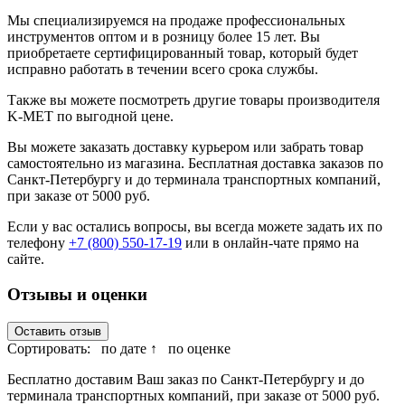
Мы специализируемся на продаже профессиональных
инструментов оптом и в розницу более 15 лет. Вы
приобретаете сертифицированный товар, который будет
исправно работать в течении всего срока службы.
Также вы можете посмотреть другие товары производителя
K-MET по выгодной цене.
Вы можете заказать доставку курьером или забрать товар
самостоятельно из магазина. Бесплатная доставка заказов по
Санкт-Петербургу и до терминала транспортных компаний,
при заказе от 5000 руб.
Если у вас остались вопросы, вы всегда можете задать их по
телефону
+7 (800) 550-17-19
или в онлайн-чате прямо на
сайте.
Отзывы и оценки
Оставить отзыв
Сортировать:
по дате ↑
по оценке
Бесплатно доставим Ваш заказ по Санкт-Петербургу и до
терминала транспортных компаний, при заказе от 5000 руб.