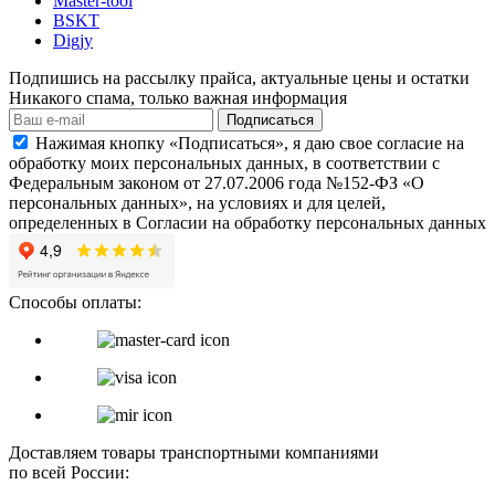
Master-tool
BSKT
Digjy
Подпишись на рассылку прайса, актуальные цены и остатки
Никакого спама, только важная информация
Подписаться
Нажимая кнопку «Подписаться», я даю свое согласие на
обработку моих персональных данных, в соответствии с
Федеральным законом от 27.07.2006 года №152-ФЗ «О
персональных данных», на условиях и для целей,
определенных в Согласии на обработку персональных данных
Способы оплаты:
Доставляем товары транспортными компаниями
по всей России: