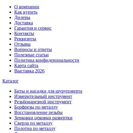
О компании
Как купить
Дилеры
Доставка
Гарантия и сервис
Контакты
Реквизиты
Отзывы
Вопросы и ответы
Полезные статьи
Политика конфиденциальности
Карта сайта
Выставка 2026
Каталог
Биты и насадки для шуруповерта
Измерительный инструмент
Резьбонарезной инструмент
Борфрезы по металлу
Восстановление резьбы
Зенковки цековки развертки
Сверла по металлу
Полотна по металлу