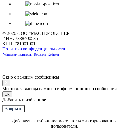
© 2026 ООО "МАСТЕР-ЭКСПЕР"
ИНН: 7838400585
КПП: 781601001
Политика конфиденциальности
Whatsapp
Контакты
Корзина
Кабинет
Окно с важным сообщением
Место для вывода важного информационного сообщения.
Ok
Добавить в избранное
Закрыть
Добавлять в избранное могут только авторизованные
пользователи.