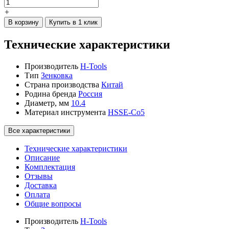
+
В корзину
Купить в 1 клик
Технические характеристики
Производитель
H-Tools
Тип
Зенковка
Страна производства
Китай
Родина бренда
Россия
Диаметр, мм
10.4
Материал инструмента
HSSE-Co5
Все характеристики
Технические характеристики
Описание
Комплектация
Отзывы
Доставка
Оплата
Общие вопросы
Производитель
H-Tools