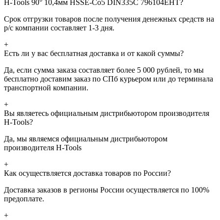
H-Tools 90° 10,4мм HSSE-Co5 DIN335C 796104EHT?
Срок отгрузки товаров после получения денежных средств на
р/с компании составляет 1-3 дня.
+
Есть ли у вас бесплатная доставка и от какой суммы?
Да, если сумма заказа составляет более 5 000 рублей, то мы
бесплатно доставим заказ по СПб курьером или до терминала
транспортной компании.
+
Вы являетесь официальным дистрибьютором производителя
H-Tools?
Да, мы являемся официальным дистрибьютором
производителя H-Tools
+
Как осуществляется доставка товаров по России?
Доставка заказов в регионы России осуществляется по 100%
предоплате.
+