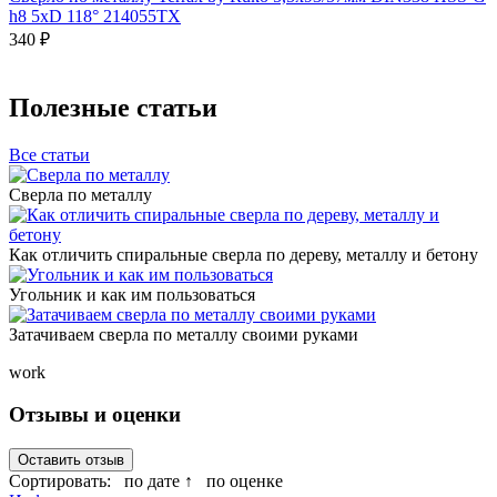
h8 5xD 118° 214055TX
340 ₽
Полезные статьи
Все статьи
Сверла по металлу
Как отличить спиральные сверла по дереву, металлу и бетону
Угольник и как им пользоваться
Затачиваем сверла по металлу своими руками
work
Отзывы и оценки
Оставить отзыв
Сортировать:
по дате ↑
по оценке