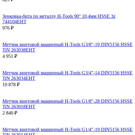
Зенковка-бита по металлу H-Tools 90° 10,4мм HSSE 3z
744104EHT
976 ₽
Метчик винтовой машинный H-Tools G3/8"-19 DIN5156 HSSE
TiN 263038EHT
4 951 ₽
Метчик винтовой машинный H-Tools G3/4"-14 DIN5156 HSSE
TiN 263034EHT
10 878 ₽
Метчик винтовой машинный H-Tools G1/8"-28 DIN5156 HSSE
TiN 263018EHT
2 840 ₽
Метчик винтовой машинный H-Tools G1/4"-19 DIN5156 HSSE
TiN 263014EHT