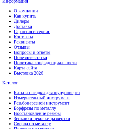
Информация
О компании
Как купить
Дилеры
Доставка
Гарантия и сервис
Контакты
Реквизиты
Отзывы
Вопросы и ответы
Полезные статьи
Политика конфиденциальности
Карта сайта
Выставка 2026
Каталог
Биты и насадки для шуруповерта
Измерительный инструмент
Резьбонарезной инструмент
Борфрезы по металлу
Восстановление резьбы
Зенковки цековки развертки
Сверла по металлу
Полотна по металлу