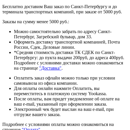
Бесплатно доставим Ваш заказ по Санкт-Петербургу и до
терминала транспортных компаний, при заказе от 5000 руб.
Заказы на сумму менее 5000 руб.:
Можно самостоятельно забрать по адресу Санкт-
Петербург, Загребский бульвар, дом 33.
Оформить доставку транспортной компанией, Почта
России, Сдек, Деловые линии.
*Средняя стоимость доставки ТК СДЕК по Санкт-
Петербургу: до пукта выдачи 200руб, до адреса 400руб.
Подробнее с условиями доставки можно ознакомиться
на странице
"Доставка"
.
Оплатить заказ офлайн можно только при условии
самовывоза из офиса компании.
Для оплаты онлайн нажмите Оплатить, вы
переместитесь в платежную систему Yookassa.
После оплаты, вам придет уведомление об оплате на
ваш e-mail, указанный при оформлении заказа.
Электронный чек будет выслан на ваш e-mail, при
отгрузке вашего заказа.
Подробнее с условиями оплаты можно ознакомиться на
странице
"Оплата"
.