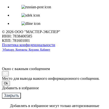
© 2026 ООО "МАСТЕР-ЭКСПЕР"
ИНН: 7838400585
КПП: 781601001
Политика конфиденциальности
Whatsapp
Контакты
Корзина
Кабинет
Окно с важным сообщением
Место для вывода важного информационного сообщения.
Ok
Добавить в избранное
Закрыть
Добавлять в избранное могут только авторизованные