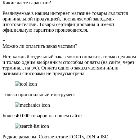
Какие даете гарантии?
Реализуемые в нашем интернет-магазине товары являются
оригинальной продукцией, поставляемой заводами-
изготовителями. Товары сертифицированы и имеют
официальную гарантию производителя.
+
Можно ли оплатить заказ частями?
Нет, каждый отдельный заказ можно оплатить только целиком
и только одним выбранным способом оплаты (на сайте, через
терминал, на р/с). Оплата одного заказа частями и/или
разными способами не предусмотрена.
Только оригинальный инструмент
Более 40 000 товаров на нашем сайте
Редкие размеры. Соответствие ГОСТу, DIN и ISO