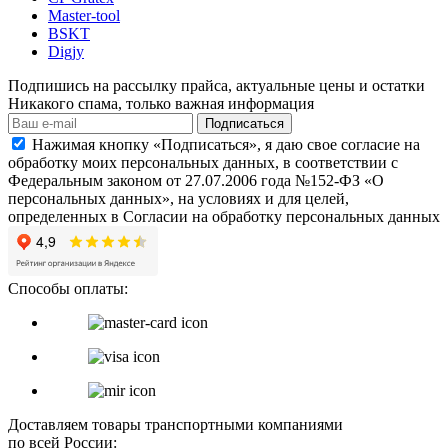
Master-tool
BSKT
Digjy
Подпишись на рассылку прайса, актуальные цены и остатки
Никакого спама, только важная информация
Подписаться
Нажимая кнопку «Подписаться», я даю свое согласие на
обработку моих персональных данных, в соответствии с
Федеральным законом от 27.07.2006 года №152-ФЗ «О
персональных данных», на условиях и для целей,
определенных в Согласии на обработку персональных данных
Способы оплаты:
Доставляем товары транспортными компаниями
по всей России: