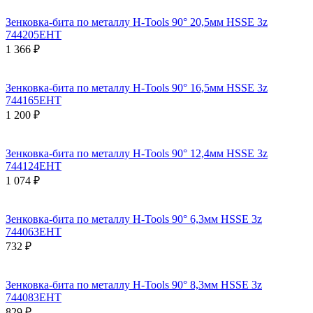
Зенковка-бита по металлу H-Tools 90° 20,5мм HSSE 3z
744205EHT
1 366 ₽
Зенковка-бита по металлу H-Tools 90° 16,5мм HSSE 3z
744165EHT
1 200 ₽
Зенковка-бита по металлу H-Tools 90° 12,4мм HSSE 3z
744124EHT
1 074 ₽
Зенковка-бита по металлу H-Tools 90° 6,3мм HSSE 3z
744063EHT
732 ₽
Зенковка-бита по металлу H-Tools 90° 8,3мм HSSE 3z
744083EHT
829 ₽