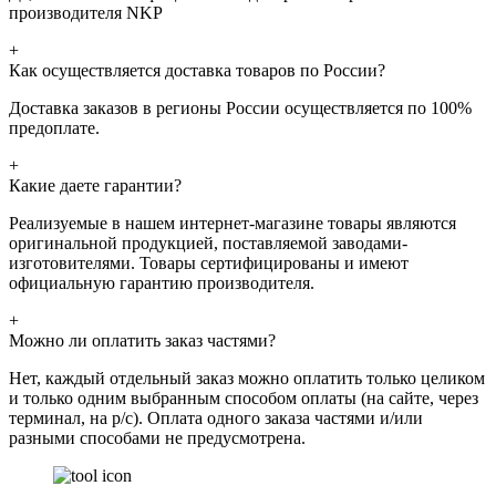
производителя NKP
+
Как осуществляется доставка товаров по России?
Доставка заказов в регионы России осуществляется по 100%
предоплате.
+
Какие даете гарантии?
Реализуемые в нашем интернет-магазине товары являются
оригинальной продукцией, поставляемой заводами-
изготовителями. Товары сертифицированы и имеют
официальную гарантию производителя.
+
Можно ли оплатить заказ частями?
Нет, каждый отдельный заказ можно оплатить только целиком
и только одним выбранным способом оплаты (на сайте, через
терминал, на р/с). Оплата одного заказа частями и/или
разными способами не предусмотрена.