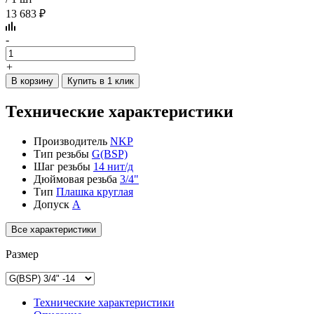
13 683 ₽
-
+
В корзину
Купить в 1 клик
Технические характеристики
Производитель
NKP
Тип резьбы
G(BSP)
Шаг резьбы
14 нит/д
Дюймовая резьба
3/4"
Тип
Плашка круглая
Допуск
A
Все характеристики
Размер
Технические характеристики