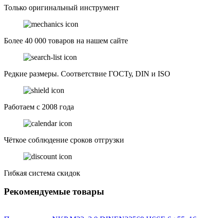
Только оригинальный инструмент
Более 40 000 товаров на нашем сайте
Редкие размеры. Соответствие ГОСТу, DIN и ISO
Работаем с 2008 года
Чёткое соблюдение сроков отгрузки
Гибкая система скидок
Рекомендуемые товары