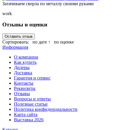
Затачиваем сверла по металлу своими руками
work
Отзывы и оценки
Оставить отзыв
Сортировать:
по дате ↑
по оценке
Информация
О компании
Как купить
Дилеры
Доставка
Гарантия и сервис
Контакты
Реквизиты
Отзывы
Вопросы и ответы
Полезные статьи
Политика конфиденциальности
Карта сайта
Выставка 2026
Каталог