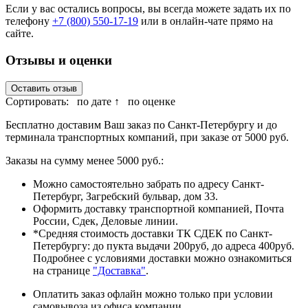
Если у вас остались вопросы, вы всегда можете задать их по
телефону
+7 (800) 550-17-19
или в онлайн-чате прямо на
сайте.
Отзывы и оценки
Оставить отзыв
Сортировать:
по дате ↑
по оценке
Бесплатно доставим Ваш заказ по Санкт-Петербургу и до
терминала транспортных компаний, при заказе от 5000 руб.
Заказы на сумму менее 5000 руб.:
Можно самостоятельно забрать по адресу Санкт-
Петербург, Загребский бульвар, дом 33.
Оформить доставку транспортной компанией, Почта
России, Сдек, Деловые линии.
*Средняя стоимость доставки ТК СДЕК по Санкт-
Петербургу: до пукта выдачи 200руб, до адреса 400руб.
Подробнее с условиями доставки можно ознакомиться
на странице
"Доставка"
.
Оплатить заказ офлайн можно только при условии
самовывоза из офиса компании.