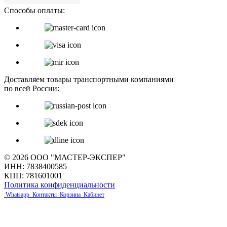
Способы оплаты:
Доставляем товары транспортными компаниями
по всей России:
© 2026 ООО "МАСТЕР-ЭКСПЕР"
ИНН: 7838400585
КПП: 781601001
Политика конфиденциальности
Whatsapp
Контакты
Корзина
Кабинет