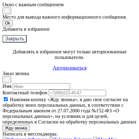
Окно с важным сообщением
Место для вывода важного информационного сообщения.
Ok
Добавить в избранное
Закрыть
Добавлять в избранное могут только авторизованные
пользователи.
Авторизоваться
Заказ звонка
Имя
Контактный телефон
Нажимая кнопку «Жду звонка», я даю свое согласие на
обработку моих персональных данных, в соответствии с
Федеральным законом от 27.07.2006 года №152-ФЗ «О
персональных данных», на условиях и для целей,
определенных в Согласии на обработку персональных данных
Жду звонка
Написать в мессенджеры: