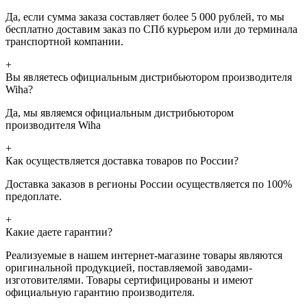
Да, если сумма заказа составляет более 5 000 рублей, то мы
бесплатно доставим заказ по СПб курьером или до терминала
транспортной компании.
+
Вы являетесь официальным дистрибьютором производителя
Wiha?
Да, мы являемся официальным дистрибьютором
производителя Wiha
+
Как осуществляется доставка товаров по России?
Доставка заказов в регионы России осуществляется по 100%
предоплате.
+
Какие даете гарантии?
Реализуемые в нашем интернет-магазине товары являются
оригинальной продукцией, поставляемой заводами-
изготовителями. Товары сертифицированы и имеют
официальную гарантию производителя.