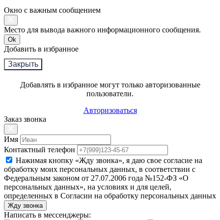
Окно с важным сообщением
Место для вывода важного информационного сообщения.
Ok
Добавить в избранное
Закрыть
Добавлять в избранное могут только авторизованные
пользователи.
Авторизоваться
Заказ звонка
Имя
Контактный телефон
Нажимая кнопку «Жду звонка», я даю свое согласие на
обработку моих персональных данных, в соответствии с
Федеральным законом от 27.07.2006 года №152-ФЗ «О
персональных данных», на условиях и для целей,
определенных в Согласии на обработку персональных данных
Жду звонка
Написать в мессенджеры: