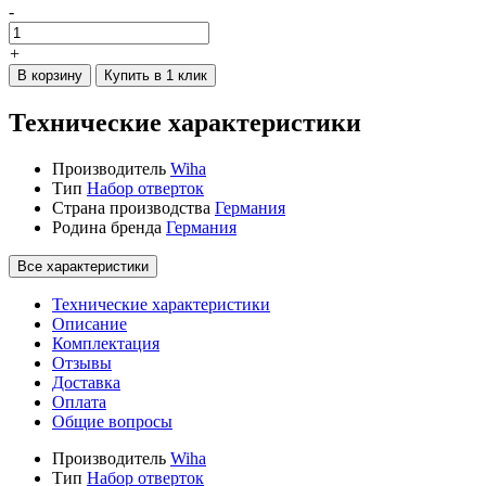
-
+
В корзину
Купить в 1 клик
Технические характеристики
Производитель
Wiha
Тип
Набор отверток
Страна производства
Германия
Родина бренда
Германия
Все характеристики
Технические характеристики
Описание
Комплектация
Отзывы
Доставка
Оплата
Общие вопросы
Производитель
Wiha
Тип
Набор отверток