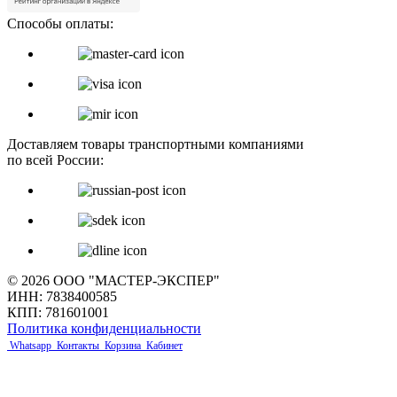
Способы оплаты:
Доставляем товары транспортными компаниями
по всей России:
© 2026 ООО "МАСТЕР-ЭКСПЕР"
ИНН: 7838400585
КПП: 781601001
Политика конфиденциальности
Whatsapp
Контакты
Корзина
Кабинет