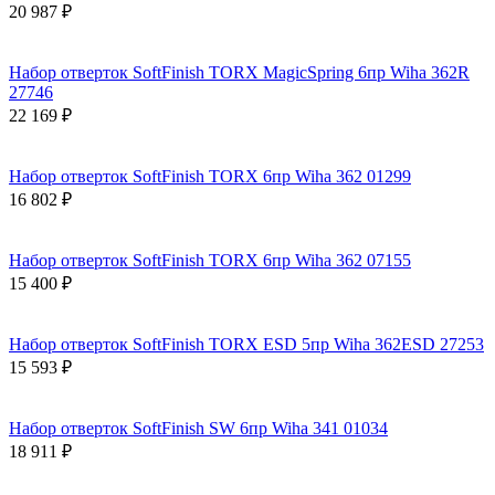
20 987 ₽
Набор отверток SoftFinish TORX MagicSpring 6пр Wiha 362R
27746
22 169 ₽
Набор отверток SoftFinish TORX 6пр Wiha 362 01299
16 802 ₽
Набор отверток SoftFinish TORX 6пр Wiha 362 07155
15 400 ₽
Набор отверток SoftFinish TORX ESD 5пр Wiha 362ESD 27253
15 593 ₽
Набор отверток SoftFinish SW 6пр Wiha 341 01034
18 911 ₽