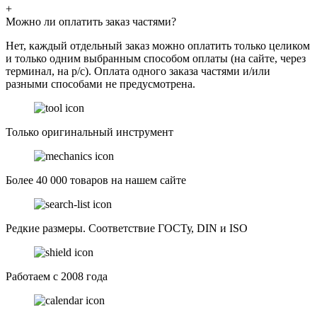
+
Можно ли оплатить заказ частями?
Нет, каждый отдельный заказ можно оплатить только целиком
и только одним выбранным способом оплаты (на сайте, через
терминал, на р/с). Оплата одного заказа частями и/или
разными способами не предусмотрена.
Только оригинальный инструмент
Более 40 000 товаров на нашем сайте
Редкие размеры. Соответствие ГОСТу, DIN и ISO
Работаем с 2008 года