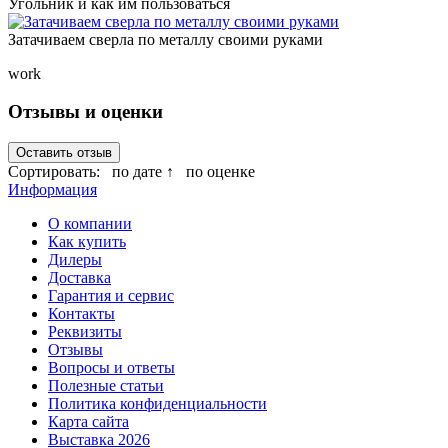
Угольник и как им пользоваться
Затачиваем сверла по металлу своими руками
work
Отзывы и оценки
Оставить отзыв
Сортировать:
по дате ↑
по оценке
Информация
О компании
Как купить
Дилеры
Доставка
Гарантия и сервис
Контакты
Реквизиты
Отзывы
Вопросы и ответы
Полезные статьи
Политика конфиденциальности
Карта сайта
Выставка 2026