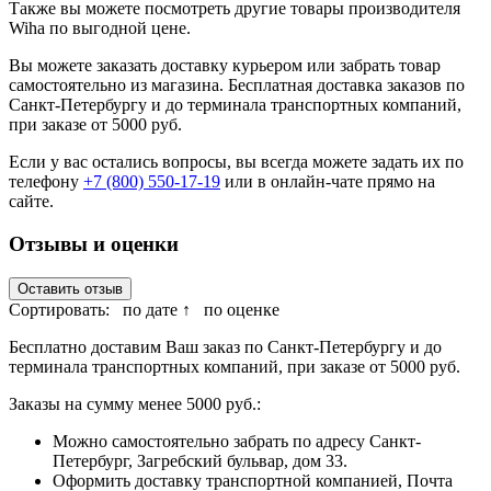
Также вы можете посмотреть другие товары производителя
Wiha по выгодной цене.
Вы можете заказать доставку курьером или забрать товар
самостоятельно из магазина. Бесплатная доставка заказов по
Санкт-Петербургу и до терминала транспортных компаний,
при заказе от 5000 руб.
Если у вас остались вопросы, вы всегда можете задать их по
телефону
+7 (800) 550-17-19
или в онлайн-чате прямо на
сайте.
Отзывы и оценки
Оставить отзыв
Сортировать:
по дате ↑
по оценке
Бесплатно доставим Ваш заказ по Санкт-Петербургу и до
терминала транспортных компаний, при заказе от 5000 руб.
Заказы на сумму менее 5000 руб.:
Можно самостоятельно забрать по адресу Санкт-
Петербург, Загребский бульвар, дом 33.
Оформить доставку транспортной компанией, Почта