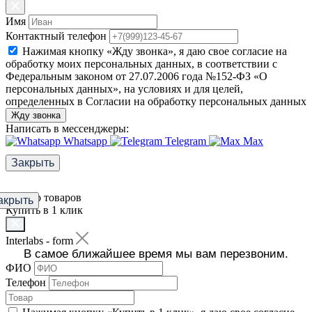
Имя
Контактный телефон
Нажимая кнопку «Жду звонка», я даю свое согласие на
обработку моих персональных данных, в соответствии с
Федеральным законом от 27.07.2006 года №152-ФЗ «О
персональных данных», на условиях и для целей,
определенных в Согласии на обработку персональных данных
Жду звонка
Написать в мессенджеры:
Whatsapp
Telegram
Max
Закрыть
Фильтр товаров
акрыть
Купить в 1 клик
Interlabs - form
В самое ближайшее время мы вам перезвоним.
ФИО
Телефон