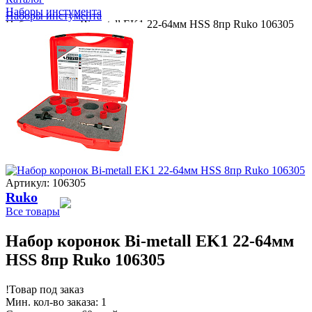
Наборы инстумента
Наборы инстумента
Набор коронок Bi-metall EK1 22-64мм HSS 8пр Ruko 106305
Артикул: 106305
Ruko
Все товары
Набор коронок Bi-metall EK1 22-64мм
HSS 8пр Ruko 106305
!
Товар под заказ
Мин. кол-во заказа: 1