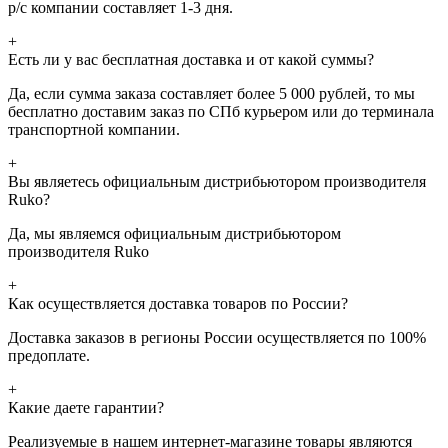
р/с компании составляет 1-3 дня.
+
Есть ли у вас бесплатная доставка и от какой суммы?
Да, если сумма заказа составляет более 5 000 рублей, то мы
бесплатно доставим заказ по СПб курьером или до терминала
транспортной компании.
+
Вы являетесь официальным дистрибьютором производителя
Ruko?
Да, мы являемся официальным дистрибьютором
производителя Ruko
+
Как осуществляется доставка товаров по России?
Доставка заказов в регионы России осуществляется по 100%
предоплате.
+
Какие даете гарантии?
Реализуемые в нашем интернет-магазине товары являются