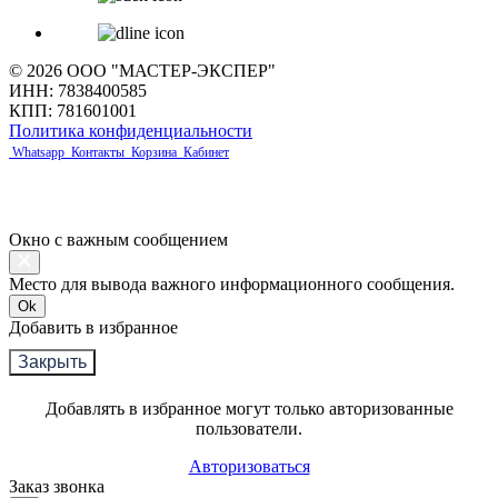
© 2026 ООО "МАСТЕР-ЭКСПЕР"
ИНН: 7838400585
КПП: 781601001
Политика конфиденциальности
Whatsapp
Контакты
Корзина
Кабинет
Окно с важным сообщением
Место для вывода важного информационного сообщения.
Ok
Добавить в избранное
Закрыть
Добавлять в избранное могут только авторизованные
пользователи.
Авторизоваться
Заказ звонка