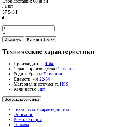
Срок доставки: 60 дней
/ 1 шт
37 543 ₽
-
+
В корзину
Купить в 1 клик
Технические характеристики
Производитель
Ruko
Страна производства
Германия
Родина бренда
Германия
Диаметр, мм
22-64
Материал инструмента
HSS
Количество
8шт
Все характеристики
Технические характеристики
Описание
Комплектация
Отзывы