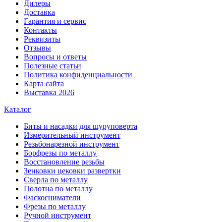
Дилеры
Доставка
Гарантия и сервис
Контакты
Реквизиты
Отзывы
Вопросы и ответы
Полезные статьи
Политика конфиденциальности
Карта сайта
Выставка 2026
Каталог
Биты и насадки для шуруповерта
Измерительный инструмент
Резьбонарезной инструмент
Борфрезы по металлу
Восстановление резьбы
Зенковки цековки развертки
Сверла по металлу
Полотна по металлу
Фаскосниматели
Фрезы по металлу
Ручной инструмент