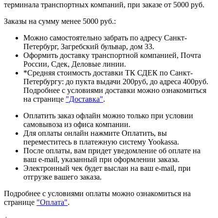
терминала транспортных компаний, при заказе от 5000 руб.
Заказы на сумму менее 5000 руб.:
Можно самостоятельно забрать по адресу Санкт-
Петербург, Загребский бульвар, дом 33.
Оформить доставку транспортной компанией, Почта
России, Сдек, Деловые линии.
*Средняя стоимость доставки ТК СДЕК по Санкт-
Петербургу: до пукта выдачи 200руб, до адреса 400руб.
Подробнее с условиями доставки можно ознакомиться
на странице
"Доставка"
.
Оплатить заказ офлайн можно только при условии
самовывоза из офиса компании.
Для оплаты онлайн нажмите Оплатить, вы
переместитесь в платежную систему Yookassa.
После оплаты, вам придет уведомление об оплате на
ваш e-mail, указанный при оформлении заказа.
Электронный чек будет выслан на ваш e-mail, при
отгрузке вашего заказа.
Подробнее с условиями оплаты можно ознакомиться на
странице
"Оплата"
.