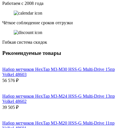
Работаем с 2008 года
Чёткое соблюдение сроков отгрузки
Гибкая система скидок
Рекомендуемые товары
Набор метчиков HexTap M3-M30 HSS-G Multi-Drive 15пр
Volkel 48603
56 576 ₽
Набор метчиков HexTap M3-M24 HSS-G Multi-Drive 13пр
Volkel 48602
39 505 ₽
Набор метчиков HexTap M3-M20 HSS-G Multi-Drive 11пр