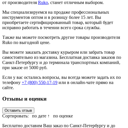
от производителя
Ruko
, станет отличным выбором.
Мы специализируемся на продаже профессиональных
инструментов оптом и в розницу более 15 лет. Вы
приобретаете сертифицированный товар, который будет
исправно работать в течении всего срока службы.
Также вы можете посмотреть другие товары производителя
Ruko по выгодной цене.
Вы можете заказать доставку курьером или забрать товар
самостоятельно из магазина. Бесплатная доставка заказов по
Санкт-Петербургу и до терминала транспортных компаний,
при заказе от 5000 руб.
Если у вас остались вопросы, вы всегда можете задать их по
телефону
+7 (800) 550-17-19
или в онлайн-чате прямо на
сайте.
Отзывы и оценки
Оставить отзыв
Сортировать:
по дате ↑
по оценке
Бесплатно доставим Ваш заказ по Санкт-Петербургу и до