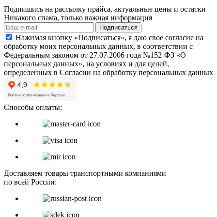
Подпишись на рассылку прайса, актуальные цены и остатки
Никакого спама, только важная информация
Подписаться
Нажимая кнопку «Подписаться», я даю свое согласие на
обработку моих персональных данных, в соответствии с
Федеральным законом от 27.07.2006 года №152-ФЗ «О
персональных данных», на условиях и для целей,
определенных в Согласии на обработку персональных данных
Способы оплаты:
Доставляем товары транспортными компаниями
по всей России: