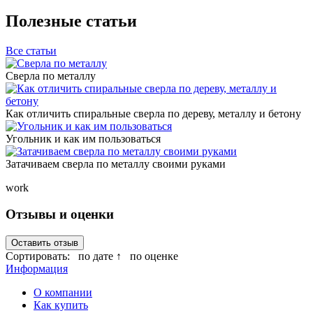
Полезные статьи
Все статьи
Сверла по металлу
Как отличить спиральные сверла по дереву, металлу и бетону
Угольник и как им пользоваться
Затачиваем сверла по металлу своими руками
work
Отзывы и оценки
Оставить отзыв
Сортировать:
по дате ↑
по оценке
Информация
О компании
Как купить