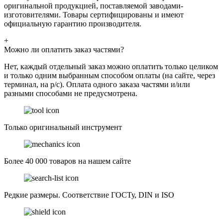
оригинальной продукцией, поставляемой заводами-
изготовителями. Товары сертифицированы и имеют
официальную гарантию производителя.
+
Можно ли оплатить заказ частями?
Нет, каждый отдельный заказ можно оплатить только целиком
и только одним выбранным способом оплаты (на сайте, через
терминал, на р/с). Оплата одного заказа частями и/или
разными способами не предусмотрена.
Только оригинальный инструмент
Более 40 000 товаров на нашем сайте
Редкие размеры. Соответствие ГОСТу, DIN и ISO