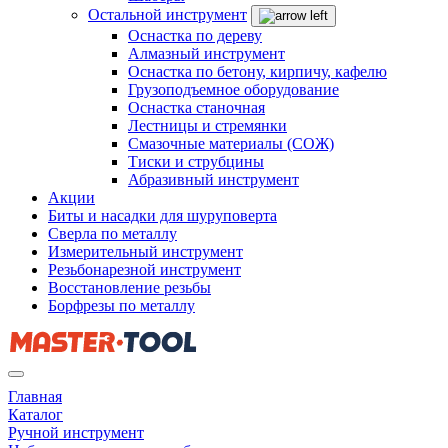
Остальной инструмент
Оснастка по дереву
Алмазный инструмент
Оснастка по бетону, кирпичу, кафелю
Грузоподъемное оборудование
Оснастка станочная
Лестницы и стремянки
Смазочные материалы (СОЖ)
Тиски и струбцины
Абразивный инструмент
Акции
Биты и насадки для шуруповерта
Сверла по металлу
Измерительный инструмент
Резьбонарезной инструмент
Восстановление резьбы
Борфрезы по металлу
Главная
Каталог
Ручной инструмент