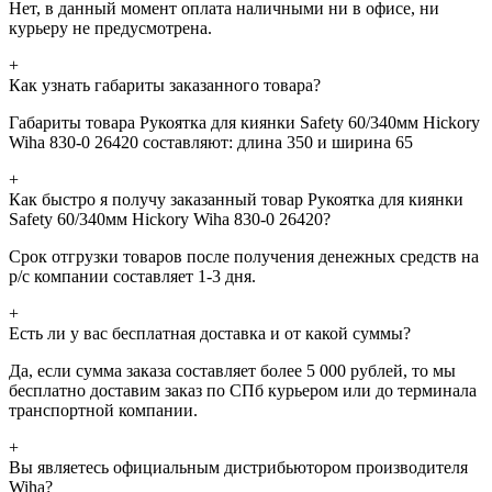
Нет, в данный момент оплата наличными ни в офисе, ни
курьеру не предусмотрена.
+
Как узнать габариты заказанного товара?
Габариты товара Рукоятка для киянки Safety 60/340мм Hickory
Wiha 830-0 26420 составляют: длина 350 и ширина 65
+
Как быстро я получу заказанный товар Рукоятка для киянки
Safety 60/340мм Hickory Wiha 830-0 26420?
Срок отгрузки товаров после получения денежных средств на
р/с компании составляет 1-3 дня.
+
Есть ли у вас бесплатная доставка и от какой суммы?
Да, если сумма заказа составляет более 5 000 рублей, то мы
бесплатно доставим заказ по СПб курьером или до терминала
транспортной компании.
+
Вы являетесь официальным дистрибьютором производителя
Wiha?