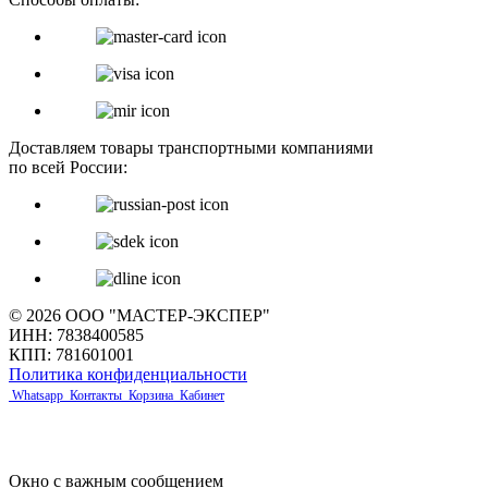
Доставляем товары транспортными компаниями
по всей России:
© 2026 ООО "МАСТЕР-ЭКСПЕР"
ИНН: 7838400585
КПП: 781601001
Политика конфиденциальности
Whatsapp
Контакты
Корзина
Кабинет
Окно с важным сообщением