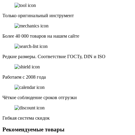
Только оригинальный инструмент
Более 40 000 товаров на нашем сайте
Редкие размеры. Соответствие ГОСТу, DIN и ISO
Работаем с 2008 года
Чёткое соблюдение сроков отгрузки
Гибкая система скидок
Рекомендуемые товары