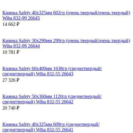
Киянка Safety 40х325мм 602гр (очень твердый/очень твердый)
Wiha 832-99 26645
14 662 ₽
Киянка Safety 30х290мм 299гр (очень твердый/очень твердый)
Wiha 832-99 26644
10 781 ₽
Киянка Safety 60х400мм 1638гр (среднетвердый/
среднетвердый) Wiha 832-55 26643
27 326 ₽
Киянка Safety 50х360мм 1120гр (среднетвердый/
среднетвердый) Wiha 832-55 26642
20 740 ₽
Киянка Safety 40х325мм 609гр (среднетвердый/
среднетвердый) Wiha 832-55 26641