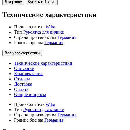
В корзину
Купить в 1 клик
Технические характеристики
Производитель
Wiha
Тип
Рукоятка для киянки
Страна производства
Германия
Родина бренда
Германия
Все характеристики
Технические характеристики
Описание
Комплектация
Отзывы
Доставка
Оплата
Общие вопросы
Производитель
Wiha
Тип
Рукоятка для киянки
Страна производства
Германия
Родина бренда
Германия