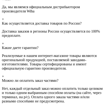
Да, мы являемся официальным дистрибьютором
производителя Wiha
+
Как осуществляется доставка товаров по России?
Доставка заказов в регионы России осуществляется по 100%
предоплате.
+
Какие даете гарантии?
Реализуемые в нашем интернет-магазине товары являются
оригинальной продукцией, поставляемой заводами-
изготовителями. Товары сертифицированы и имеют
официальную гарантию производителя.
+
Можно ли оплатить заказ частями?
Нет, каждый отдельный заказ можно оплатить только целиком
и только одним выбранным способом оплаты (на сайте, через
терминал, на р/с). Оплата одного заказа частями и/или
разными способами не предусмотрена.