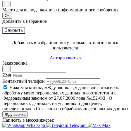
Место для вывода важного информационного сообщения.
Ok
Добавить в избранное
Закрыть
Добавлять в избранное могут только авторизованные
пользователи.
Авторизоваться
Заказ звонка
Имя
Контактный телефон
Нажимая кнопку «Жду звонка», я даю свое согласие на
обработку моих персональных данных, в соответствии с
Федеральным законом от 27.07.2006 года №152-ФЗ «О
персональных данных», на условиях и для целей,
определенных в Согласии на обработку персональных данных
Жду звонка
Написать в мессенджеры:
Whatsapp
Telegram
Max