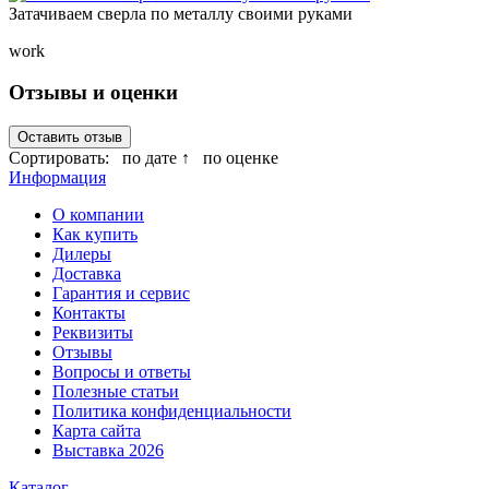
Затачиваем сверла по металлу своими руками
work
Отзывы и оценки
Оставить отзыв
Сортировать:
по дате ↑
по оценке
Информация
О компании
Как купить
Дилеры
Доставка
Гарантия и сервис
Контакты
Реквизиты
Отзывы
Вопросы и ответы
Полезные статьи
Политика конфиденциальности
Карта сайта
Выставка 2026
Каталог