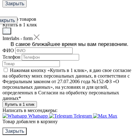
Закрыть
Фильтр товаров
акрыть
Купить в 1 клик
Interlabs - form
В самое ближайшее время мы вам перезвоним.
ФИО
Телефон
Нажимая кнопку «Купить в 1 клик», я даю свое согласие
на обработку моих персональных данных, в соответствии с
Федеральным законом от 27.07.2006 года №152-ФЗ «О
персональных данных», на условиях и для целей,
определенных в Согласии на обработку персональных
данных
*
Купить в 1 клик
Написать в мессенджеры:
Whatsapp
Telegram
Max
Товар добавлен в корзину
Закрыть