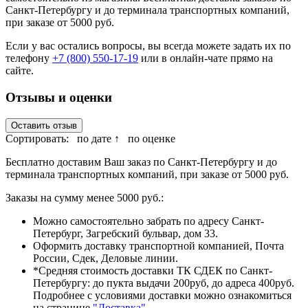
Санкт-Петербургу и до терминала транспортных компаний,
при заказе от 5000 руб.
Если у вас остались вопросы, вы всегда можете задать их по
телефону
+7 (800) 550-17-19
или в онлайн-чате прямо на
сайте.
Отзывы и оценки
Оставить отзыв
Сортировать:
по дате ↑
по оценке
Бесплатно доставим Ваш заказ по Санкт-Петербургу и до
терминала транспортных компаний, при заказе от 5000 руб.
Заказы на сумму менее 5000 руб.:
Можно самостоятельно забрать по адресу Санкт-
Петербург, Загребский бульвар, дом 33.
Оформить доставку транспортной компанией, Почта
России, Сдек, Деловые линии.
*Средняя стоимость доставки ТК СДЕК по Санкт-
Петербургу: до пукта выдачи 200руб, до адреса 400руб.
Подробнее с условиями доставки можно ознакомиться
на странице
"Доставка"
.