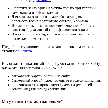
Оплатить заказ офлайн можно только при условии
самовывоза из офиса компании.
Для оплаты онлайн нажмите Оплатить, вы
переместитесь в платежную систему Yookassa.
После оплаты, вам придет уведомление об оплате на
ваш e-mail, указанный при оформлении заказа.
Электронный чек будет выслан на ваш e-mail, при
отгрузке вашего заказа.
Подробнее с условиями оплаты можно ознакомиться на
странице
"Оплата"
.
+
Как оплатить заказанный товар Рукоятка для киянки Safety
60/340мм Hickory Wiha 830-0 26420?
банковской картой онлайн на сайте;
банковской картой через терминал в офисе компании;
перечислив фиксированную сумму на р/с нашей
компании (для юридических лиц).
+
Могу ли оплатить заказ наличными?