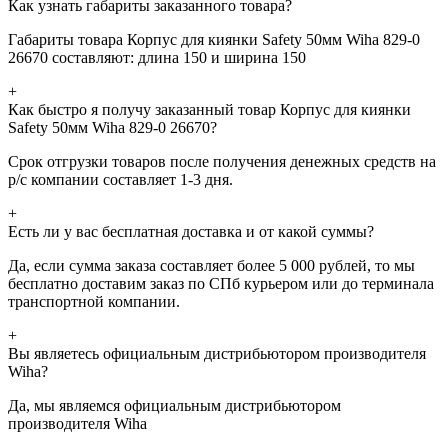
Как узнать габариты заказанного товара?
Габариты товара Корпус для киянки Safety 50мм Wiha 829-0
26670 составляют: длина 150 и ширина 150
+
Как быстро я получу заказанный товар Корпус для киянки
Safety 50мм Wiha 829-0 26670?
Срок отгрузки товаров после получения денежных средств на
р/с компании составляет 1-3 дня.
+
Есть ли у вас бесплатная доставка и от какой суммы?
Да, если сумма заказа составляет более 5 000 рублей, то мы
бесплатно доставим заказ по СПб курьером или до терминала
транспортной компании.
+
Вы являетесь официальным дистрибьютором производителя
Wiha?
Да, мы являемся официальным дистрибьютором
производителя Wiha