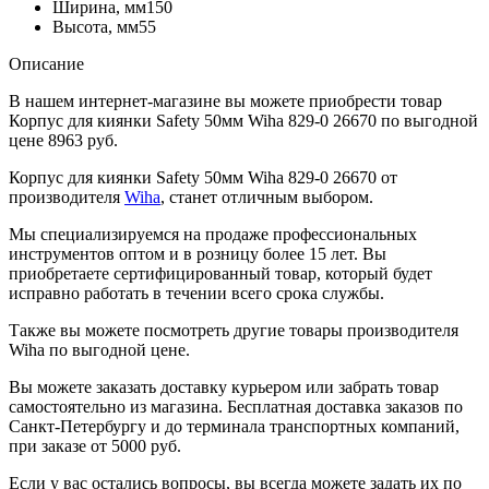
Ширина, мм
150
Высота, мм
55
Описание
В нашем интернет-магазине вы можете приобрести товар
Корпус для киянки Safety 50мм Wiha 829-0 26670 по выгодной
цене 8963 руб.
Корпус для киянки Safety 50мм Wiha 829-0 26670 от
производителя
Wiha
, станет отличным выбором.
Мы специализируемся на продаже профессиональных
инструментов оптом и в розницу более 15 лет. Вы
приобретаете сертифицированный товар, который будет
исправно работать в течении всего срока службы.
Также вы можете посмотреть другие товары производителя
Wiha по выгодной цене.
Вы можете заказать доставку курьером или забрать товар
самостоятельно из магазина. Бесплатная доставка заказов по
Санкт-Петербургу и до терминала транспортных компаний,
при заказе от 5000 руб.
Если у вас остались вопросы, вы всегда можете задать их по