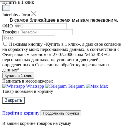
Купить в 1 клик
Interlabs - form
В самое ближайшее время мы вам перезвоним.
ФИО
Телефон
Нажимая кнопку «Купить в 1 клик», я даю свое согласие
на обработку моих персональных данных, в соответствии с
Федеральным законом от 27.07.2006 года №152-ФЗ «О
персональных данных», на условиях и для целей,
определенных в Согласии на обработку персональных
данных
*
Купить в 1 клик
Написать в мессенджеры:
Whatsapp
Telegram
Max
Товар добавлен в корзину
Закрыть
Перейти в корзину
Продолжить покупки
В вашей корзине
товаров на сумму