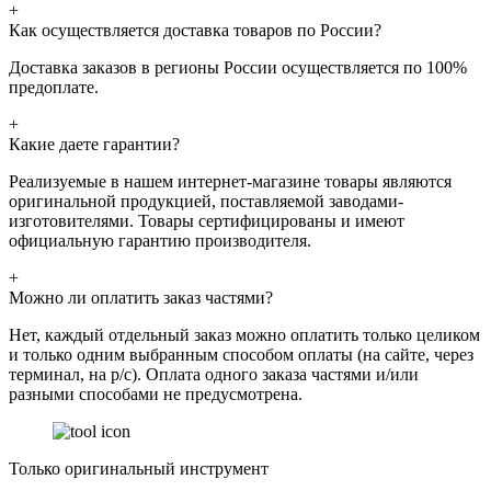
+
Как осуществляется доставка товаров по России?
Доставка заказов в регионы России осуществляется по 100%
предоплате.
+
Какие даете гарантии?
Реализуемые в нашем интернет-магазине товары являются
оригинальной продукцией, поставляемой заводами-
изготовителями. Товары сертифицированы и имеют
официальную гарантию производителя.
+
Можно ли оплатить заказ частями?
Нет, каждый отдельный заказ можно оплатить только целиком
и только одним выбранным способом оплаты (на сайте, через
терминал, на р/с). Оплата одного заказа частями и/или
разными способами не предусмотрена.
Только оригинальный инструмент