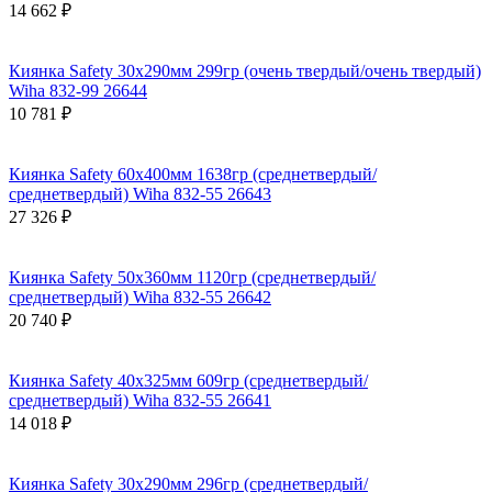
14 662 ₽
Киянка Safety 30х290мм 299гр (очень твердый/очень твердый)
Wiha 832-99 26644
10 781 ₽
Киянка Safety 60х400мм 1638гр (среднетвердый/
среднетвердый) Wiha 832-55 26643
27 326 ₽
Киянка Safety 50х360мм 1120гр (среднетвердый/
среднетвердый) Wiha 832-55 26642
20 740 ₽
Киянка Safety 40х325мм 609гр (среднетвердый/
среднетвердый) Wiha 832-55 26641
14 018 ₽
Киянка Safety 30х290мм 296гр (среднетвердый/