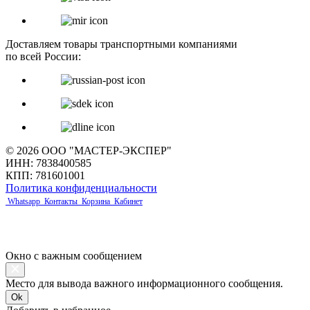
Доставляем товары транспортными компаниями
по всей России:
© 2026 ООО "МАСТЕР-ЭКСПЕР"
ИНН: 7838400585
КПП: 781601001
Политика конфиденциальности
Whatsapp
Контакты
Корзина
Кабинет
Окно с важным сообщением
Место для вывода важного информационного сообщения.
Ok