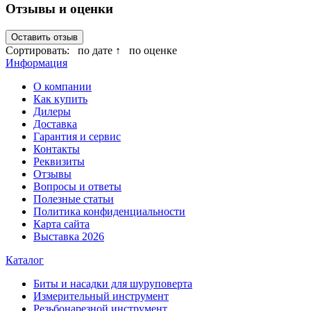
Отзывы и оценки
Оставить отзыв
Сортировать:
по дате ↑
по оценке
Информация
О компании
Как купить
Дилеры
Доставка
Гарантия и сервис
Контакты
Реквизиты
Отзывы
Вопросы и ответы
Полезные статьи
Политика конфиденциальности
Карта сайта
Выставка 2026
Каталог
Биты и насадки для шуруповерта
Измерительный инструмент
Резьбонарезной инструмент