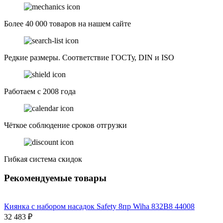
Более 40 000 товаров на нашем сайте
Редкие размеры. Соответствие ГОСТу, DIN и ISO
Работаем с 2008 года
Чёткое соблюдение сроков отгрузки
Гибкая система скидок
Рекомендуемые товары
Киянка с набором насадок Safety 8пр Wiha 832B8 44008
32 483 ₽