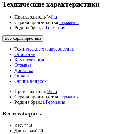
Технические характеристики
Производитель
Wiha
Страна производства
Германия
Родина бренда
Германия
Все характеристики
Технические характеристики
Описание
Комплектация
Отзывы
Доставка
Оплата
Общие вопросы
Производитель
Wiha
Страна производства
Германия
Родина бренда
Германия
Вес и габариты
Вес, г
400
Длина, мм
150