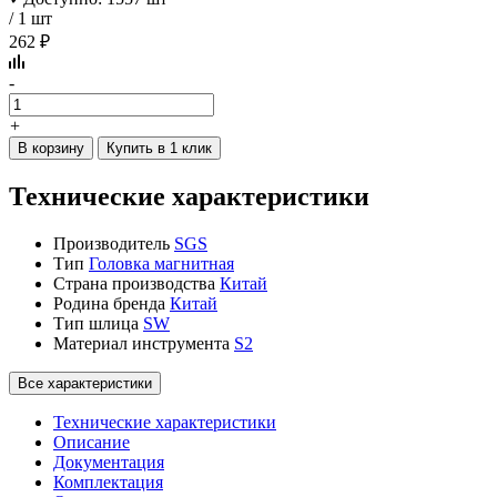
/ 1 шт
262 ₽
-
+
В корзину
Купить в 1 клик
Технические характеристики
Производитель
SGS
Тип
Головка магнитная
Страна производства
Китай
Родина бренда
Китай
Тип шлица
SW
Материал инструмента
S2
Все характеристики
Технические характеристики
Описание
Документация
Комплектация