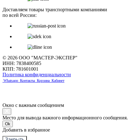
Доставляем товары транспортными компаниями
по всей России:
© 2026 ООО "МАСТЕР-ЭКСПЕР"
ИНН: 7838400585
КПП: 781601001
Политика конфиденциальности
Whatsapp
Контакты
Корзина
Кабинет
Окно с важным сообщением
Место для вывода важного информационного сообщения.
Ok
Добавить в избранное
Закрыть