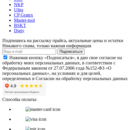
NKP
Ultra
CP Gratex
Master-tool
BSKT
Digjy
Подпишись на рассылку прайса, актуальные цены и остатки
Никакого спама, только важная информация
Подписаться
Нажимая кнопку «Подписаться», я даю свое согласие на
обработку моих персональных данных, в соответствии с
Федеральным законом от 27.07.2006 года №152-ФЗ «О
персональных данных», на условиях и для целей,
определенных в Согласии на обработку персональных данных
Способы оплаты: