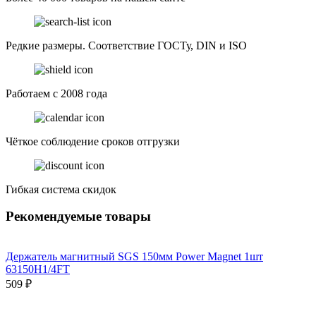
Редкие размеры. Соответствие ГОСТу, DIN и ISO
Работаем с 2008 года
Чёткое соблюдение сроков отгрузки
Гибкая система скидок
Рекомендуемые товары
Держатель магнитный SGS 150мм Power Magnet 1шт
63150H1/4FT
509 ₽