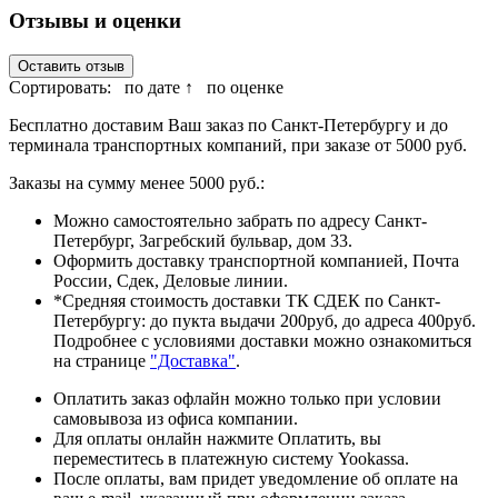
Отзывы и оценки
Оставить отзыв
Сортировать:
по дате ↑
по оценке
Бесплатно доставим Ваш заказ по Санкт-Петербургу и до
терминала транспортных компаний, при заказе от 5000 руб.
Заказы на сумму менее 5000 руб.:
Можно самостоятельно забрать по адресу Санкт-
Петербург, Загребский бульвар, дом 33.
Оформить доставку транспортной компанией, Почта
России, Сдек, Деловые линии.
*Средняя стоимость доставки ТК СДЕК по Санкт-
Петербургу: до пукта выдачи 200руб, до адреса 400руб.
Подробнее с условиями доставки можно ознакомиться
на странице
"Доставка"
.
Оплатить заказ офлайн можно только при условии
самовывоза из офиса компании.
Для оплаты онлайн нажмите Оплатить, вы
переместитесь в платежную систему Yookassa.
После оплаты, вам придет уведомление об оплате на