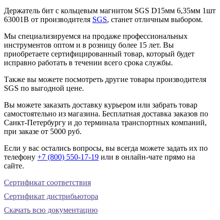
Держатель бит с кольцевым магнитом SGS D15мм 6,35мм 1шт
63001B от производителя
SGS
, станет отличным выбором.
Мы специализируемся на продаже профессиональных
инструментов оптом и в розницу более 15 лет. Вы
приобретаете сертифицированный товар, который будет
исправно работать в течении всего срока службы.
Также вы можете посмотреть другие товары производителя
SGS по выгодной цене.
Вы можете заказать доставку курьером или забрать товар
самостоятельно из магазина. Бесплатная доставка заказов по
Санкт-Петербургу и до терминала транспортных компаний,
при заказе от 5000 руб.
Если у вас остались вопросы, вы всегда можете задать их по
телефону
+7 (800) 550-17-19
или в онлайн-чате прямо на
сайте.
Сертификат соответствия
Сертификат дистрибьютора
Скачать всю документацию