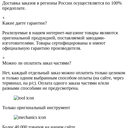
Доставка заказов в регионы России осуществляется по 100%
предоплате.
+
Какие даете гарантии?
Реализуемые в нашем интернет-магазине товары являются
оригинальной продукцией, поставляемой заводами-
изготовителями. Товары сертифицированы и имеют
официальную гарантию производителя.
+
Можно ли оплатить заказ частями?
Нет, каждый отдельный заказ можно оплатить только целиком
и только одним выбранным способом оплаты (на сайте, через
терминал, на р/с). Оплата одного заказа частями и/или
разными способами не предусмотрена.
Только оригинальный инструмент
Более 40 000 товаров на нашем сайте