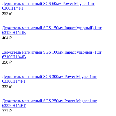
Держатель магнитный SGS 60мм Power Magnet 1шт
6360H1/4FT
252 ₽
Держатель магнитный SGS 150мм Impact(ударный) 1шт
63150H1/4-iB
404 ₽
Держатель магнитный SGS 100мм Impact(ударный) 1шт
63100H1/4-iB
350 ₽
Держатель магнитный SGS 300мм Power Magnet 1шт
63300H1/4FT
332 ₽
Держатель магнитный SGS 250мм Power Magnet 1шт
63250H1/4FT
332 ₽