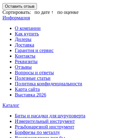
Оставить отзыв
Сортировать:
по дате ↑
по оценке
Информация
О компании
Как купить
Дилеры
Доставка
Гарантия и сервис
Контакты
Реквизиты
Отзывы
Вопросы и ответы
Полезные статьи
Политика конфиденциальности
Карта сайта
Выставка 2026
Каталог
Биты и насадки для шуруповерта
Измерительный инструмент
Резьбонарезной инструмент
Борфрезы по металлу
Восстановление резьбы