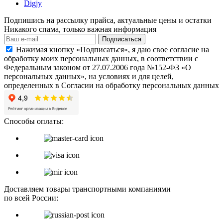
Digjy
Подпишись на рассылку прайса, актуальные цены и остатки
Никакого спама, только важная информация
Подписаться
Нажимая кнопку «Подписаться», я даю свое согласие на
обработку моих персональных данных, в соответствии с
Федеральным законом от 27.07.2006 года №152-ФЗ «О
персональных данных», на условиях и для целей,
определенных в Согласии на обработку персональных данных
Способы оплаты:
Доставляем товары транспортными компаниями
по всей России: