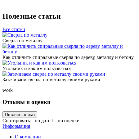
Полезные статьи
Все статьи
Сверла по металлу
Как отличить спиральные сверла по дереву, металлу и бетону
Угольник и как им пользоваться
Затачиваем сверла по металлу своими руками
work
Отзывы и оценки
Оставить отзыв
Сортировать:
по дате ↑
по оценке
Информация
О компании