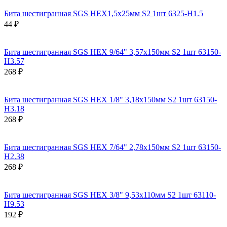
Бита шестигранная SGS HEX1,5х25мм S2 1шт 6325-H1.5
44 ₽
Бита шестигранная SGS HEX 9/64" 3,57х150мм S2 1шт 63150-
H3.57
268 ₽
Бита шестигранная SGS HEX 1/8" 3,18х150мм S2 1шт 63150-
H3.18
268 ₽
Бита шестигранная SGS HEX 7/64" 2,78х150мм S2 1шт 63150-
H2.38
268 ₽
Бита шестигранная SGS HEX 3/8" 9,53х110мм S2 1шт 63110-
H9.53
192 ₽