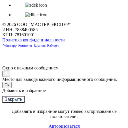
© 2026 ООО "МАСТЕР-ЭКСПЕР"
ИНН: 7838400585
КПП: 781601001
Политика конфиденциальности
Whatsapp
Контакты
Корзина
Кабинет
Окно с важным сообщением
Место для вывода важного информационного сообщения.
Ok
Добавить в избранное
Закрыть
Добавлять в избранное могут только авторизованные
пользователи.
Авторизоваться