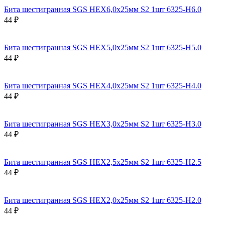
Бита шестигранная SGS HEX6,0х25мм S2 1шт 6325-H6.0
44 ₽
Бита шестигранная SGS HEX5,0х25мм S2 1шт 6325-H5.0
44 ₽
Бита шестигранная SGS HEX4,0х25мм S2 1шт 6325-H4.0
44 ₽
Бита шестигранная SGS HEX3,0х25мм S2 1шт 6325-H3.0
44 ₽
Бита шестигранная SGS HEX2,5х25мм S2 1шт 6325-H2.5
44 ₽
Бита шестигранная SGS HEX2,0х25мм S2 1шт 6325-H2.0
44 ₽