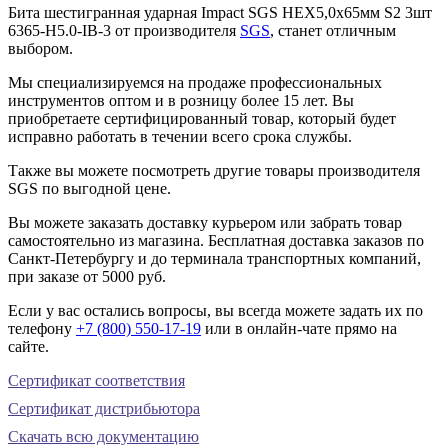
Бита шестигранная ударная Impact SGS HEX5,0х65мм S2 3шт
6365-H5.0-IB-3 от производителя
SGS
, станет отличным
выбором.
Мы специализируемся на продаже профессиональных
инструментов оптом и в розницу более 15 лет. Вы
приобретаете сертифицированный товар, который будет
исправно работать в течении всего срока службы.
Также вы можете посмотреть другие товары производителя
SGS по выгодной цене.
Вы можете заказать доставку курьером или забрать товар
самостоятельно из магазина. Бесплатная доставка заказов по
Санкт-Петербургу и до терминала транспортных компаний,
при заказе от 5000 руб.
Если у вас остались вопросы, вы всегда можете задать их по
телефону
+7 (800) 550-17-19
или в онлайн-чате прямо на
сайте.
Сертификат соответствия
Сертификат дистрибьютора
Скачать всю документацию