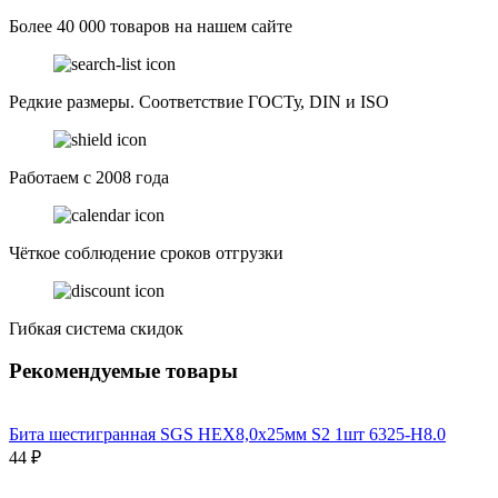
Более 40 000 товаров на нашем сайте
Редкие размеры. Соответствие ГОСТу, DIN и ISO
Работаем с 2008 года
Чёткое соблюдение сроков отгрузки
Гибкая система скидок
Рекомендуемые товары
Бита шестигранная SGS HEX8,0х25мм S2 1шт 6325-H8.0
44 ₽