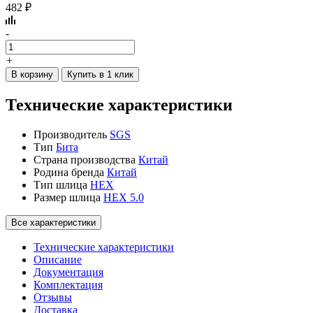
482 ₽
-
+
В корзину
Купить в 1 клик
Технические характеристики
Производитель
SGS
Тип
Бита
Страна производства
Китай
Родина бренда
Китай
Тип шлица
HEX
Размер шлица
HEX 5.0
Все характеристики
Технические характеристики
Описание
Документация
Комплектация
Отзывы
Доставка