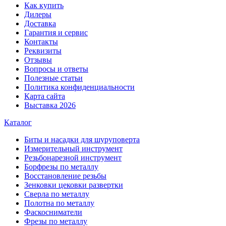
Как купить
Дилеры
Доставка
Гарантия и сервис
Контакты
Реквизиты
Отзывы
Вопросы и ответы
Полезные статьи
Политика конфиденциальности
Карта сайта
Выставка 2026
Каталог
Биты и насадки для шуруповерта
Измерительный инструмент
Резьбонарезной инструмент
Борфрезы по металлу
Восстановление резьбы
Зенковки цековки развертки
Сверла по металлу
Полотна по металлу
Фаскосниматели
Фрезы по металлу