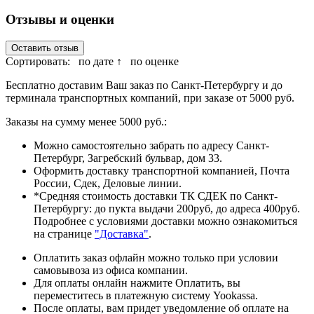
Отзывы и оценки
Оставить отзыв
Сортировать:
по дате ↑
по оценке
Бесплатно доставим Ваш заказ по Санкт-Петербургу и до
терминала транспортных компаний, при заказе от 5000 руб.
Заказы на сумму менее 5000 руб.:
Можно самостоятельно забрать по адресу Санкт-
Петербург, Загребский бульвар, дом 33.
Оформить доставку транспортной компанией, Почта
России, Сдек, Деловые линии.
*Средняя стоимость доставки ТК СДЕК по Санкт-
Петербургу: до пукта выдачи 200руб, до адреса 400руб.
Подробнее с условиями доставки можно ознакомиться
на странице
"Доставка"
.
Оплатить заказ офлайн можно только при условии
самовывоза из офиса компании.
Для оплаты онлайн нажмите Оплатить, вы
переместитесь в платежную систему Yookassa.
После оплаты, вам придет уведомление об оплате на