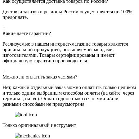
Как осуществляется доставка товаров по России?
Доставка заказов в регионы России осуществляется по 100%
предоплате.
+
Какие даете гарантии?
Реализуемые в нашем интернет-магазине товары являются
оригинальной продукцией, поставляемой заводами-
изготовителями. Товары сертифицированы и имеют
официальную гарантию производителя.
+
Можно ли оплатить заказ частями?
Нет, каждый отдельный заказ можно оплатить только целиком
и только одним выбранным способом оплаты (на сайте, через
терминал, на р/с). Оплата одного заказа частями и/или
разными способами не предусмотрена.
Только оригинальный инструмент