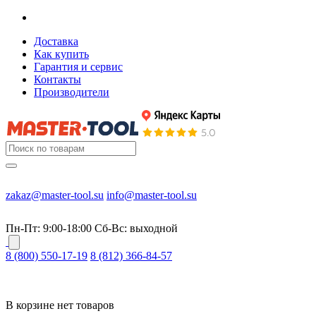
Доставка
Как купить
Гарантия и сервис
Контакты
Производители
zakaz@master-tool.su
info@master-tool.su
Пн-Пт: 9:00-18:00
Cб-Вс: выходной
8 (800) 550-17-19
8 (812) 366-84-57
В корзине нет товаров