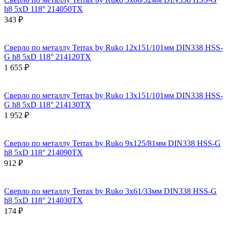
h8 5xD 118° 214050TX
343 ₽
Сверло по металлу Terrax by Ruko 12x151/101мм DIN338 HSS-
G h8 5xD 118° 214120TX
1 655 ₽
Сверло по металлу Terrax by Ruko 13x151/101мм DIN338 HSS-
G h8 5xD 118° 214130TX
1 952 ₽
Сверло по металлу Terrax by Ruko 9x125/81мм DIN338 HSS-G
h8 5xD 118° 214090TX
912 ₽
Сверло по металлу Terrax by Ruko 3x61/33мм DIN338 HSS-G
h8 5xD 118° 214030TX
174 ₽