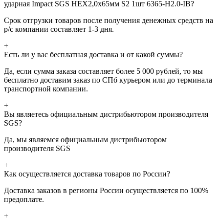
ударная Impact SGS HEX2,0х65мм S2 1шт 6365-H2.0-IB?
Срок отгрузки товаров после получения денежных средств на
р/с компании составляет 1-3 дня.
+
Есть ли у вас бесплатная доставка и от какой суммы?
Да, если сумма заказа составляет более 5 000 рублей, то мы
бесплатно доставим заказ по СПб курьером или до терминала
транспортной компании.
+
Вы являетесь официальным дистрибьютором производителя
SGS?
Да, мы являемся официальным дистрибьютором
производителя SGS
+
Как осуществляется доставка товаров по России?
Доставка заказов в регионы России осуществляется по 100%
предоплате.
+