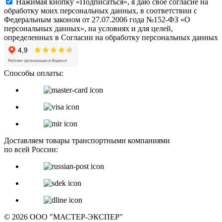
Нажимая кнопку «Подписаться», я даю свое согласие на
обработку моих персональных данных, в соответствии с
Федеральным законом от 27.07.2006 года №152-ФЗ «О
персональных данных», на условиях и для целей,
определенных в Согласии на обработку персональных данных
Способы оплаты:
Доставляем товары транспортными компаниями
по всей России:
© 2026 ООО "МАСТЕР-ЭКСПЕР"