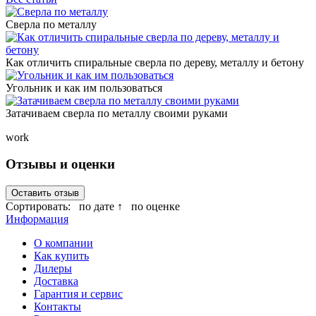
Сверла по металлу
Как отличить спиральные сверла по дереву, металлу и бетону
Угольник и как им пользоваться
Затачиваем сверла по металлу своими руками
work
Отзывы и оценки
Оставить отзыв
Сортировать:
по дате ↑
по оценке
Информация
О компании
Как купить
Дилеры
Доставка
Гарантия и сервис
Контакты