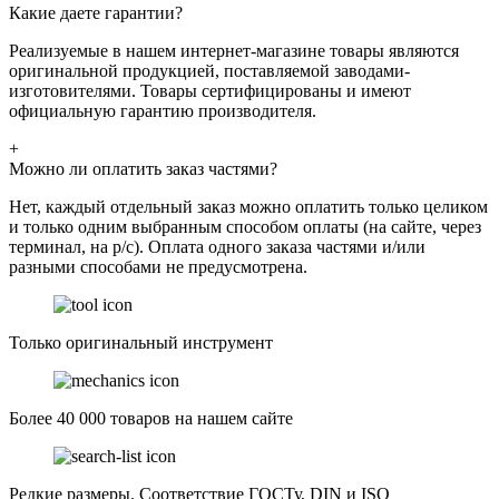
Какие даете гарантии?
Реализуемые в нашем интернет-магазине товары являются
оригинальной продукцией, поставляемой заводами-
изготовителями. Товары сертифицированы и имеют
официальную гарантию производителя.
+
Можно ли оплатить заказ частями?
Нет, каждый отдельный заказ можно оплатить только целиком
и только одним выбранным способом оплаты (на сайте, через
терминал, на р/с). Оплата одного заказа частями и/или
разными способами не предусмотрена.
Только оригинальный инструмент
Более 40 000 товаров на нашем сайте
Редкие размеры. Соответствие ГОСТу, DIN и ISO