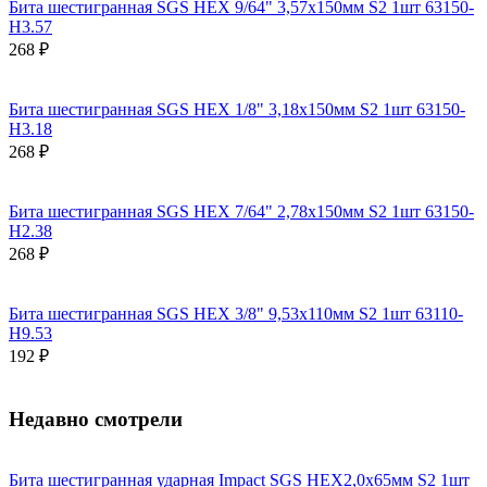
Бита шестигранная SGS HEX 9/64" 3,57х150мм S2 1шт 63150-
H3.57
268 ₽
Бита шестигранная SGS HEX 1/8" 3,18х150мм S2 1шт 63150-
H3.18
268 ₽
Бита шестигранная SGS HEX 7/64" 2,78х150мм S2 1шт 63150-
H2.38
268 ₽
Бита шестигранная SGS HEX 3/8" 9,53х110мм S2 1шт 63110-
H9.53
192 ₽
Недавно смотрели
Бита шестигранная ударная Impact SGS HEX2,0х65мм S2 1шт