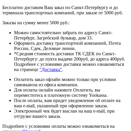
Бесплатно доставим Ваш заказ по Санкт-Петербургу и до
терминала транспортных компаний, при заказе от 5000 руб.
Заказы на сумму менее 5000 руб.:
Можно самостоятельно забрать по адресу Санкт-
Петербург, Загребский бульвар, дом 33.
Оформить доставку транспортной компанией, Почта
России, Сдек, Деловые линии.
*Средняя стоимость доставки ТК СДЕК по Санкт-
Петербургу: до пукта выдачи 200руб, до адреса 400руб.
Подробнее с условиями доставки можно ознакомиться
на странице
"Доставка"
.
Оплатить заказ офлайн можно только при условии
самовывоза из офиса компании.
Для оплаты онлайн нажмите Оплатить, вы
переместитесь в платежную систему Yookassa.
После оплаты, вам придет уведомление об оплате на
ваш e-mail, указанный при оформлении заказа.
Электронный чек будет выслан на ваш e-mail, при
отгрузке вашего заказа.
Подробнее с условиями оплаты можно ознакомиться на