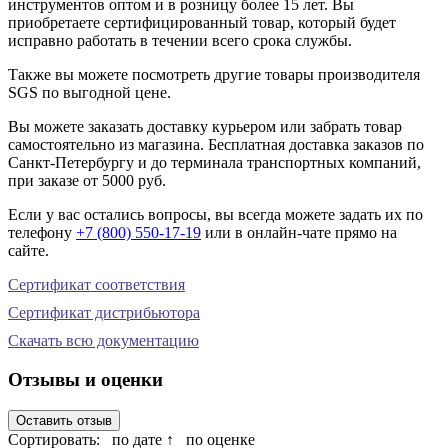
инструментов оптом и в розницу более 15 лет. Вы
приобретаете сертифицированный товар, который будет
исправно работать в течении всего срока службы.
Также вы можете посмотреть другие товары производителя
SGS по выгодной цене.
Вы можете заказать доставку курьером или забрать товар
самостоятельно из магазина. Бесплатная доставка заказов по
Санкт-Петербургу и до терминала транспортных компаний,
при заказе от 5000 руб.
Если у вас остались вопросы, вы всегда можете задать их по
телефону
+7 (800) 550-17-19
или в онлайн-чате прямо на
сайте.
Сертификат соответствия
Сертификат дистрибьютора
Скачать всю документацию
Отзывы и оценки
Оставить отзыв
Сортировать:
по дате ↑
по оценке