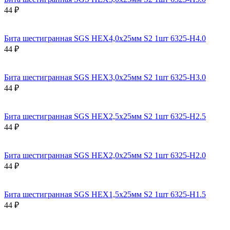
44 ₽
Бита шестигранная SGS HEX4,0х25мм S2 1шт 6325-H4.0
44 ₽
Бита шестигранная SGS HEX3,0х25мм S2 1шт 6325-H3.0
44 ₽
Бита шестигранная SGS HEX2,5х25мм S2 1шт 6325-H2.5
44 ₽
Бита шестигранная SGS HEX2,0х25мм S2 1шт 6325-H2.0
44 ₽
Бита шестигранная SGS HEX1,5х25мм S2 1шт 6325-H1.5
44 ₽