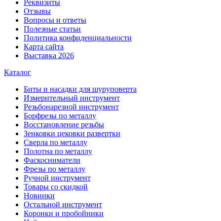
Реквизиты
Отзывы
Вопросы и ответы
Полезные статьи
Политика конфиденциальности
Карта сайта
Выставка 2026
Каталог
Биты и насадки для шуруповерта
Измерительный инструмент
Резьбонарезной инструмент
Борфрезы по металлу
Восстановление резьбы
Зенковки цековки развертки
Сверла по металлу
Полотна по металлу
Фаскосниматели
Фрезы по металлу
Ручной инструмент
Товары со скидкой
Новинки
Остальной инструмент
Коронки и пробойники