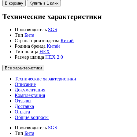
В корзину
Купить в 1 клик
Технические характеристики
Производитель
SGS
Тип
Бита
Страна производства
Китай
Родина бренда
Китай
Тип шлица
HEX
Размер шлица
HEX 2.0
Все характеристики
Технические характеристики
Описание
Документация
Комплектация
Отзывы
Доставка
Оплата
Общие вопросы
Производитель
SGS
Тип
Бита