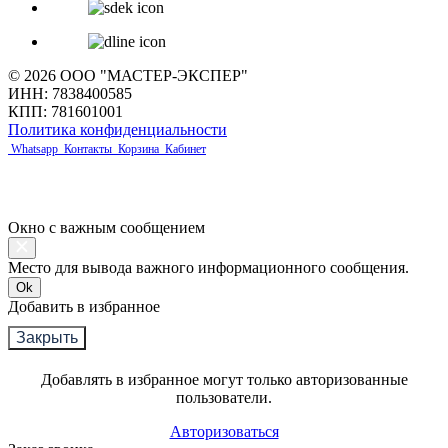
© 2026 ООО "МАСТЕР-ЭКСПЕР"
ИНН: 7838400585
КПП: 781601001
Политика конфиденциальности
Whatsapp
Контакты
Корзина
Кабинет
Окно с важным сообщением
Место для вывода важного информационного сообщения.
Ok
Добавить в избранное
Закрыть
Добавлять в избранное могут только авторизованные
пользователи.
Авторизоваться