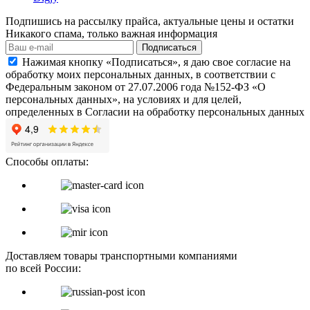
Подпишись на рассылку прайса, актуальные цены и остатки
Никакого спама, только важная информация
Подписаться
Нажимая кнопку «Подписаться», я даю свое согласие на
обработку моих персональных данных, в соответствии с
Федеральным законом от 27.07.2006 года №152-ФЗ «О
персональных данных», на условиях и для целей,
определенных в Согласии на обработку персональных данных
Способы оплаты:
Доставляем товары транспортными компаниями
по всей России: