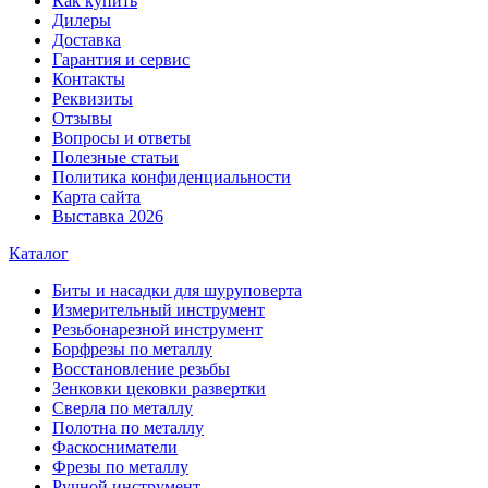
Как купить
Дилеры
Доставка
Гарантия и сервис
Контакты
Реквизиты
Отзывы
Вопросы и ответы
Полезные статьи
Политика конфиденциальности
Карта сайта
Выставка 2026
Каталог
Биты и насадки для шуруповерта
Измерительный инструмент
Резьбонарезной инструмент
Борфрезы по металлу
Восстановление резьбы
Зенковки цековки развертки
Сверла по металлу
Полотна по металлу
Фаскосниматели
Фрезы по металлу
Ручной инструмент