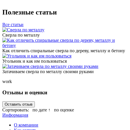
Полезные статьи
Все статьи
Сверла по металлу
Как отличить спиральные сверла по дереву, металлу и бетону
Угольник и как им пользоваться
Затачиваем сверла по металлу своими руками
work
Отзывы и оценки
Оставить отзыв
Сортировать:
по дате ↑
по оценке
Информация
О компании