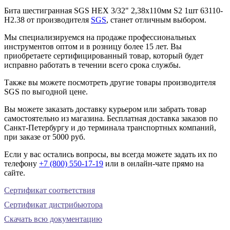
Бита шестигранная SGS HEX 3/32" 2,38х110мм S2 1шт 63110-
H2.38 от производителя
SGS
, станет отличным выбором.
Мы специализируемся на продаже профессиональных
инструментов оптом и в розницу более 15 лет. Вы
приобретаете сертифицированный товар, который будет
исправно работать в течении всего срока службы.
Также вы можете посмотреть другие товары производителя
SGS по выгодной цене.
Вы можете заказать доставку курьером или забрать товар
самостоятельно из магазина. Бесплатная доставка заказов по
Санкт-Петербургу и до терминала транспортных компаний,
при заказе от 5000 руб.
Если у вас остались вопросы, вы всегда можете задать их по
телефону
+7 (800) 550-17-19
или в онлайн-чате прямо на
сайте.
Сертификат соответствия
Сертификат дистрибьютора
Скачать всю документацию