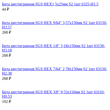
Бита шестигранная SGS HEX1,5х25мм S2 1шт 6325-H1.5
44 ₽
Бита шестигранная SGS HEX 9/64" 3,57х150мм S2 1шт 63150-
H3.57
268 ₽
Бита шестигранная SGS HEX 1/8" 3,18х150мм S2 1шт 63150-
H3.18
268 ₽
Бита шестигранная SGS HEX 7/64" 2,78х150мм S2 1шт 63150-
H2.38
268 ₽
Бита шестигранная SGS HEX 3/8" 9,53х110мм S2 1шт 63110-
H9.53
192 ₽