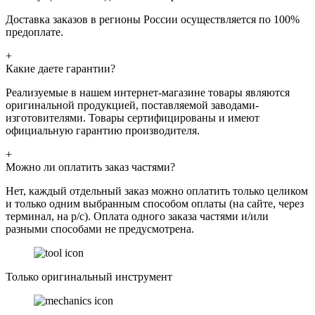
Доставка заказов в регионы России осуществляется по 100%
предоплате.
+
Какие даете гарантии?
Реализуемые в нашем интернет-магазине товары являются
оригинальной продукцией, поставляемой заводами-
изготовителями. Товары сертифицированы и имеют
официальную гарантию производителя.
+
Можно ли оплатить заказ частями?
Нет, каждый отдельный заказ можно оплатить только целиком
и только одним выбранным способом оплаты (на сайте, через
терминал, на р/с). Оплата одного заказа частями и/или
разными способами не предусмотрена.
Только оригинальный инструмент