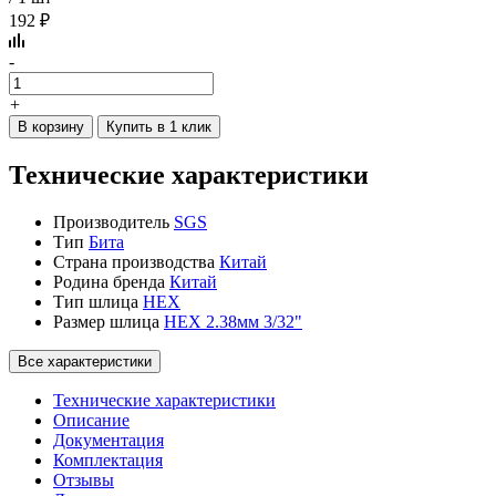
192 ₽
-
+
В корзину
Купить в 1 клик
Технические характеристики
Производитель
SGS
Тип
Бита
Страна производства
Китай
Родина бренда
Китай
Тип шлица
HEX
Размер шлица
HEX 2.38мм 3/32"
Все характеристики
Технические характеристики
Описание
Документация
Комплектация
Отзывы