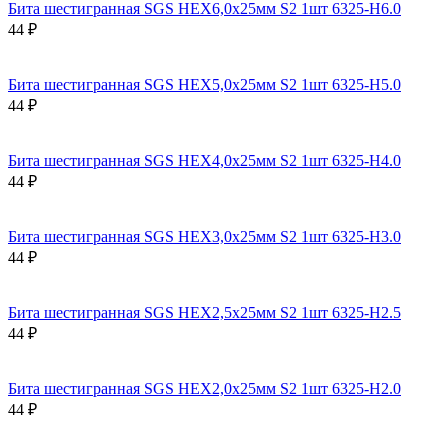
Бита шестигранная SGS HEX6,0х25мм S2 1шт 6325-H6.0
44 ₽
Бита шестигранная SGS HEX5,0х25мм S2 1шт 6325-H5.0
44 ₽
Бита шестигранная SGS HEX4,0х25мм S2 1шт 6325-H4.0
44 ₽
Бита шестигранная SGS HEX3,0х25мм S2 1шт 6325-H3.0
44 ₽
Бита шестигранная SGS HEX2,5х25мм S2 1шт 6325-H2.5
44 ₽
Бита шестигранная SGS HEX2,0х25мм S2 1шт 6325-H2.0
44 ₽