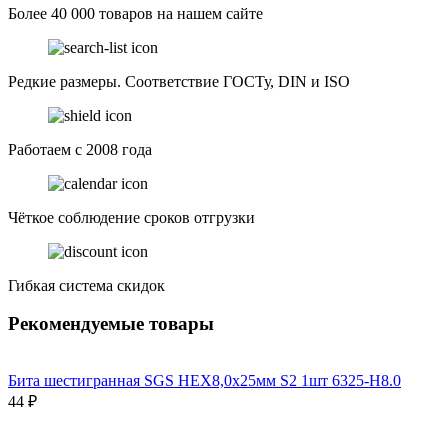
Более 40 000 товаров на нашем сайте
Редкие размеры. Соответствие ГОСТу, DIN и ISO
Работаем с 2008 года
Чёткое соблюдение сроков отгрузки
Гибкая система скидок
Рекомендуемые товары
Бита шестигранная SGS HEX8,0х25мм S2 1шт 6325-H8.0
44 ₽