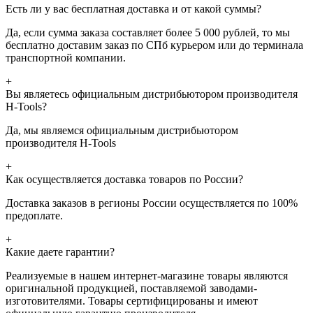
Есть ли у вас бесплатная доставка и от какой суммы?
Да, если сумма заказа составляет более 5 000 рублей, то мы
бесплатно доставим заказ по СПб курьером или до терминала
транспортной компании.
+
Вы являетесь официальным дистрибьютором производителя
H-Tools?
Да, мы являемся официальным дистрибьютором
производителя H-Tools
+
Как осуществляется доставка товаров по России?
Доставка заказов в регионы России осуществляется по 100%
предоплате.
+
Какие даете гарантии?
Реализуемые в нашем интернет-магазине товары являются
оригинальной продукцией, поставляемой заводами-
изготовителями. Товары сертифицированы и имеют