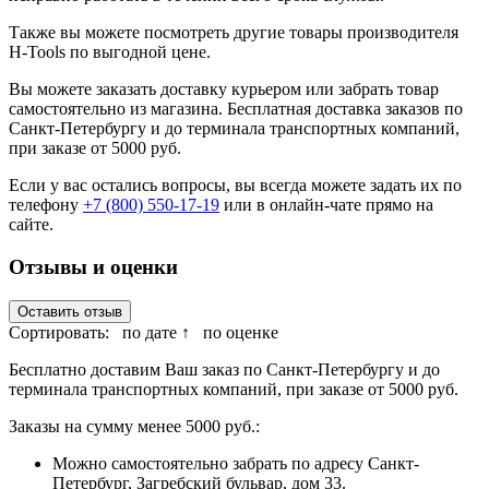
Также вы можете посмотреть другие товары производителя
H-Tools по выгодной цене.
Вы можете заказать доставку курьером или забрать товар
самостоятельно из магазина. Бесплатная доставка заказов по
Санкт-Петербургу и до терминала транспортных компаний,
при заказе от 5000 руб.
Если у вас остались вопросы, вы всегда можете задать их по
телефону
+7 (800) 550-17-19
или в онлайн-чате прямо на
сайте.
Отзывы и оценки
Оставить отзыв
Сортировать:
по дате ↑
по оценке
Бесплатно доставим Ваш заказ по Санкт-Петербургу и до
терминала транспортных компаний, при заказе от 5000 руб.
Заказы на сумму менее 5000 руб.:
Можно самостоятельно забрать по адресу Санкт-
Петербург, Загребский бульвар, дом 33.