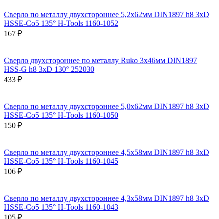
Сверло по металлу двухстороннее 5,2x62мм DIN1897 h8 3xD
HSSE-Co5 135° H-Tools 1160-1052
167 ₽
Сверло двухстороннее по металлу Ruko 3x46мм DIN1897
HSS-G h8 3xD 130° 252030
433 ₽
Сверло по металлу двухстороннее 5,0x62мм DIN1897 h8 3xD
HSSE-Co5 135° H-Tools 1160-1050
150 ₽
Сверло по металлу двухстороннее 4,5x58мм DIN1897 h8 3xD
HSSE-Co5 135° H-Tools 1160-1045
106 ₽
Сверло по металлу двухстороннее 4,3x58мм DIN1897 h8 3xD
HSSE-Co5 135° H-Tools 1160-1043
105 ₽