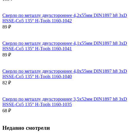
Сверло по металлу двухстороннее 4,2x55мм DIN1897 h8 3xD
HSSE-Co5 135° H-Tools 1160-1042
89 ₽
Сверло по металлу двухстороннее 4,1x55мм DIN1897 h8 3xD
HSSE-Co5 135° H-Tools 1160-1041
89 ₽
Сверло по металлу двухстороннее 4,0x55мм DIN1897 h8 3xD
HSSE-Co5 135° H-Tools 1160-1040
82 ₽
Сверло по металлу двухстороннее 3,5x52мм DIN1897 h8 3xD
HSSE-Co5 135° H-Tools 1160-1035
68 ₽
Недавно смотрели