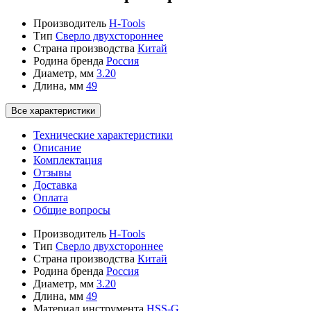
Производитель
H-Tools
Тип
Сверло двухстороннее
Страна производства
Китай
Родина бренда
Россия
Диаметр, мм
3.20
Длина, мм
49
Все характеристики
Технические характеристики
Описание
Комплектация
Отзывы
Доставка
Оплата
Общие вопросы
Производитель
H-Tools
Тип
Сверло двухстороннее
Страна производства
Китай
Родина бренда
Россия
Диаметр, мм
3.20
Длина, мм
49
Материал инструмента
HSS-G