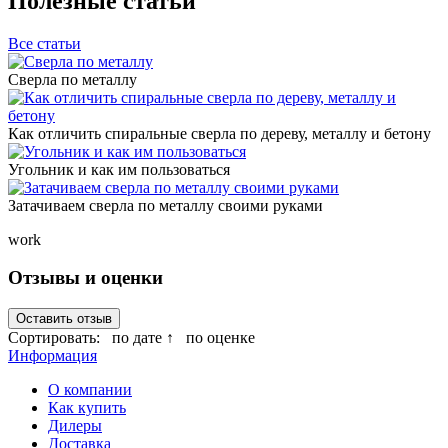
Полезные статьи
Все статьи
Сверла по металлу
Как отличить спиральные сверла по дереву, металлу и бетону
Угольник и как им пользоваться
Затачиваем сверла по металлу своими руками
work
Отзывы и оценки
Оставить отзыв
Сортировать:
по дате ↑
по оценке
Информация
О компании
Как купить
Дилеры
Доставка