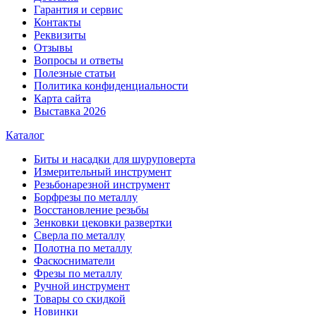
Гарантия и сервис
Контакты
Реквизиты
Отзывы
Вопросы и ответы
Полезные статьи
Политика конфиденциальности
Карта сайта
Выставка 2026
Каталог
Биты и насадки для шуруповерта
Измерительный инструмент
Резьбонарезной инструмент
Борфрезы по металлу
Восстановление резьбы
Зенковки цековки развертки
Сверла по металлу
Полотна по металлу
Фаскосниматели
Фрезы по металлу
Ручной инструмент
Товары со скидкой
Новинки