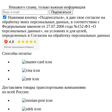
Никакого спама, только важная информация
Подписаться
Нажимая кнопку «Подписаться», я даю свое согласие на
обработку моих персональных данных, в соответствии с
Федеральным законом от 27.07.2006 года №152-ФЗ «О
персональных данных», на условиях и для целей,
определенных в Согласии на обработку персональных данных
Способы оплаты:
Доставляем товары транспортными компаниями
по всей России: