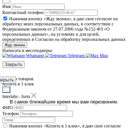
Имя
Контактный телефон
Нажимая кнопку «Жду звонка», я даю свое согласие на
обработку моих персональных данных, в соответствии с
Федеральным законом от 27.07.2006 года №152-ФЗ «О
персональных данных», на условиях и для целей,
определенных в Согласии на обработку персональных данных
Жду звонка
Написать в мессенджеры:
Whatsapp
Telegram
Max
Закрыть
Фильтр товаров
акрыть
Купить в 1 клик
Interlabs - form
В самое ближайшее время мы вам перезвоним.
ФИО
Телефон
Нажимая кнопку «Купить в 1 клик», я даю свое согласие