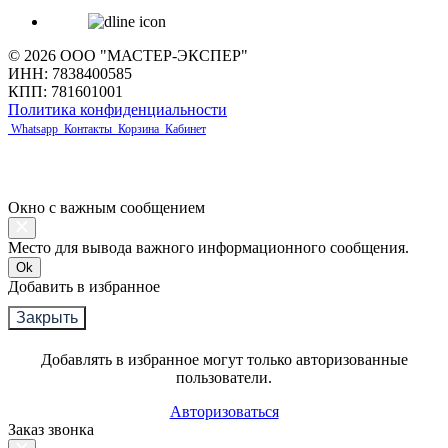
© 2026 ООО "МАСТЕР-ЭКСПЕР"
ИНН: 7838400585
КПП: 781601001
Политика конфиденциальности
Whatsapp
Контакты
Корзина
Кабинет
Окно с важным сообщением
Место для вывода важного информационного сообщения.
Ok
Добавить в избранное
Закрыть
Добавлять в избранное могут только авторизованные
пользователи.
Авторизоваться
Заказ звонка