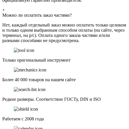
официальную гарантию производителя.
+
Можно ли оплатить заказ частями?
Нет, каждый отдельный заказ можно оплатить только целиком
и только одним выбранным способом оплаты (на сайте, через
терминал, на р/с). Оплата одного заказа частями и/или
разными способами не предусмотрена.
Только оригинальный инструмент
Более 40 000 товаров на нашем сайте
Редкие размеры. Соответствие ГОСТу, DIN и ISO
Работаем с 2008 года