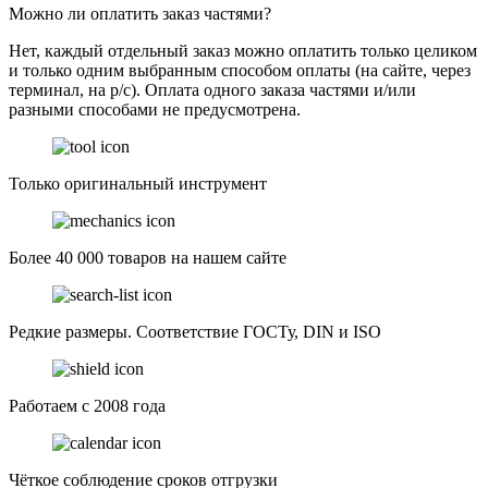
Можно ли оплатить заказ частями?
Нет, каждый отдельный заказ можно оплатить только целиком
и только одним выбранным способом оплаты (на сайте, через
терминал, на р/с). Оплата одного заказа частями и/или
разными способами не предусмотрена.
Только оригинальный инструмент
Более 40 000 товаров на нашем сайте
Редкие размеры. Соответствие ГОСТу, DIN и ISO
Работаем с 2008 года
Чёткое соблюдение сроков отгрузки