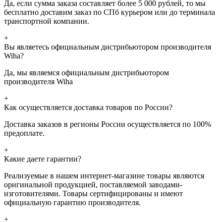
Да, если сумма заказа составляет более 5 000 рублей, то мы
бесплатно доставим заказ по СПб курьером или до терминала
транспортной компании.
+
Вы являетесь официальным дистрибьютором производителя
Wiha?
Да, мы являемся официальным дистрибьютором
производителя Wiha
+
Как осуществляется доставка товаров по России?
Доставка заказов в регионы России осуществляется по 100%
предоплате.
+
Какие даете гарантии?
Реализуемые в нашем интернет-магазине товары являются
оригинальной продукцией, поставляемой заводами-
изготовителями. Товары сертифицированы и имеют
официальную гарантию производителя.
+