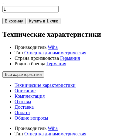
-
+
В корзину
Купить в 1 клик
Технические характеристики
Производитель
Wiha
Тип
Отвертка динамометрическая
Страна производства
Германия
Родина бренда
Германия
Все характеристики
Технические характеристики
Описание
Комплектация
Отзывы
Доставка
Оплата
Общие вопросы
Производитель
Wiha
Тип
Отвертка динамометрическая