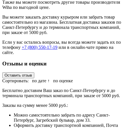
Также вы можете посмотреть другие товары производителя
Wiha по выгодной цене.
Вы можете заказать доставку курьером или забрать товар
самостоятельно из магазина. Бесплатная доставка заказов по
Санкт-Петербургу и до терминала транспортных компаний,
при заказе от 5000 руб.
Если у вас остались вопросы, вы всегда можете задать их по
телефону
+7 (800) 550-17-19
или в онлайн-чате прямо на
сайте.
Отзывы и оценки
Оставить отзыв
Сортировать:
по дате ↑
по оценке
Бесплатно доставим Ваш заказ по Санкт-Петербургу и до
терминала транспортных компаний, при заказе от 5000 руб.
Заказы на сумму менее 5000 руб.:
Можно самостоятельно забрать по адресу Санкт-
Петербург, Загребский бульвар, дом 33.
Оформить доставку транспортной компанией, Почта