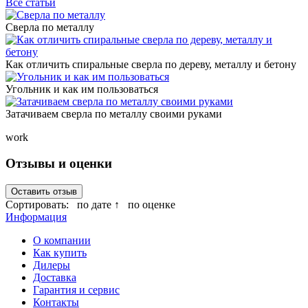
Все статьи
Сверла по металлу
Как отличить спиральные сверла по дереву, металлу и бетону
Угольник и как им пользоваться
Затачиваем сверла по металлу своими руками
work
Отзывы и оценки
Оставить отзыв
Сортировать:
по дате ↑
по оценке
Информация
О компании
Как купить
Дилеры
Доставка
Гарантия и сервис
Контакты