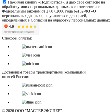
Нажимая кнопку «Подписаться», я даю свое согласие на
обработку моих персональных данных, в соответствии с
Федеральным законом от 27.07.2006 года №152-ФЗ «О
персональных данных», на условиях и для целей,
определенных в Согласии на обработку персональных данных
Способы оплаты:
Доставляем товары транспортными компаниями
по всей России:
© 2026 ООО "МАСТЕР-ЭКСПЕР"