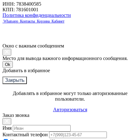
ИНН: 7838400585
КПП: 781601001
Политика конфиденциальности
Whatsapp
Контакты
Корзина
Кабинет
Окно с важным сообщением
Место для вывода важного информационного сообщения.
Ok
Добавить в избранное
Закрыть
Добавлять в избранное могут только авторизованные
пользователи.
Авторизоваться
Заказ звонка
Имя
Контактный телефон