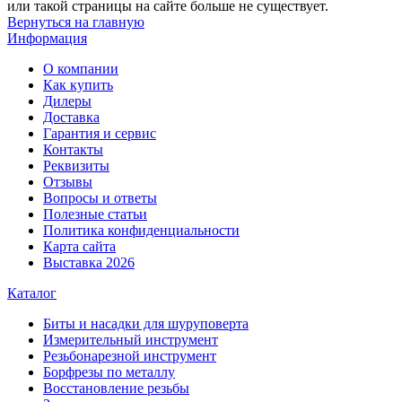
или такой страницы на сайте больше не существует.
Вернуться на главную
Информация
О компании
Как купить
Дилеры
Доставка
Гарантия и сервис
Контакты
Реквизиты
Отзывы
Вопросы и ответы
Полезные статьи
Политика конфиденциальности
Карта сайта
Выставка 2026
Каталог
Биты и насадки для шуруповерта
Измерительный инструмент
Резьбонарезной инструмент
Борфрезы по металлу
Восстановление резьбы