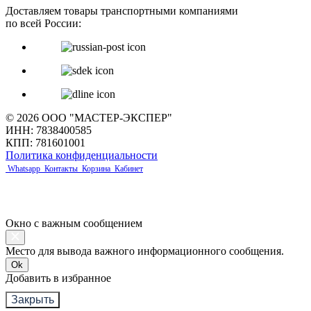
Доставляем товары транспортными компаниями
по всей России:
© 2026 ООО "МАСТЕР-ЭКСПЕР"
ИНН: 7838400585
КПП: 781601001
Политика конфиденциальности
Whatsapp
Контакты
Корзина
Кабинет
Окно с важным сообщением
Место для вывода важного информационного сообщения.
Ok
Добавить в избранное
Закрыть