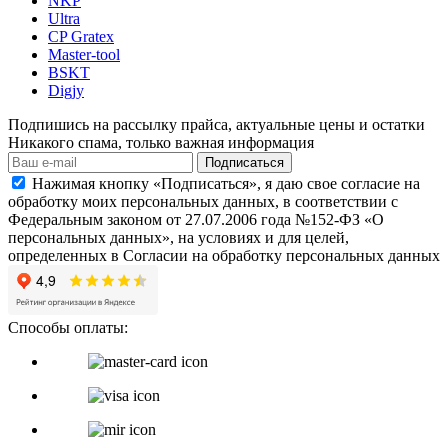
NKP
Ultra
CP Gratex
Master-tool
BSKT
Digjy
Подпишись на рассылку прайса, актуальные цены и остатки
Никакого спама, только важная информация
Подписаться
Нажимая кнопку «Подписаться», я даю свое согласие на
обработку моих персональных данных, в соответствии с
Федеральным законом от 27.07.2006 года №152-ФЗ «О
персональных данных», на условиях и для целей,
определенных в Согласии на обработку персональных данных
Способы оплаты: