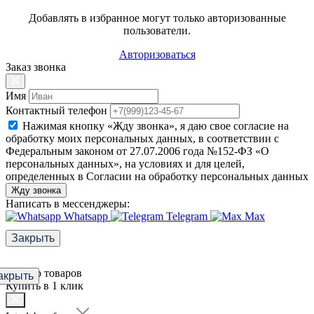
Добавлять в избранное могут только авторизованные
пользователи.
Авторизоваться
Заказ звонка
Имя
Контактный телефон
Нажимая кнопку «Жду звонка», я даю свое согласие на
обработку моих персональных данных, в соответствии с
Федеральным законом от 27.07.2006 года №152-ФЗ «О
персональных данных», на условиях и для целей,
определенных в Согласии на обработку персональных данных
Жду звонка
Написать в мессенджеры:
Whatsapp
Telegram
Max
Закрыть
Фильтр товаров
акрыть
Купить в 1 клик