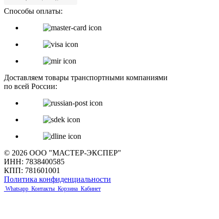
Способы оплаты:
Доставляем товары транспортными компаниями
по всей России:
© 2026 ООО "МАСТЕР-ЭКСПЕР"
ИНН: 7838400585
КПП: 781601001
Политика конфиденциальности
Whatsapp
Контакты
Корзина
Кабинет