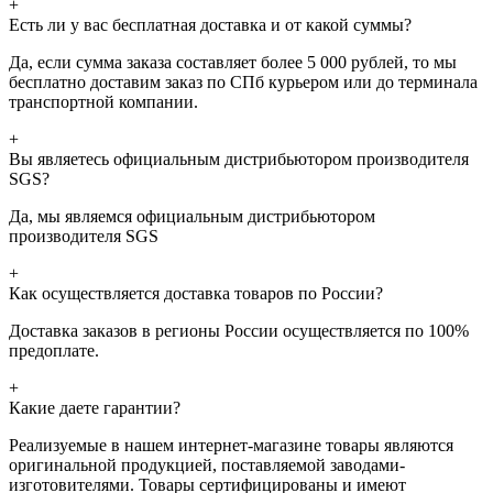
+
Есть ли у вас бесплатная доставка и от какой суммы?
Да, если сумма заказа составляет более 5 000 рублей, то мы
бесплатно доставим заказ по СПб курьером или до терминала
транспортной компании.
+
Вы являетесь официальным дистрибьютором производителя
SGS?
Да, мы являемся официальным дистрибьютором
производителя SGS
+
Как осуществляется доставка товаров по России?
Доставка заказов в регионы России осуществляется по 100%
предоплате.
+
Какие даете гарантии?
Реализуемые в нашем интернет-магазине товары являются
оригинальной продукцией, поставляемой заводами-
изготовителями. Товары сертифицированы и имеют