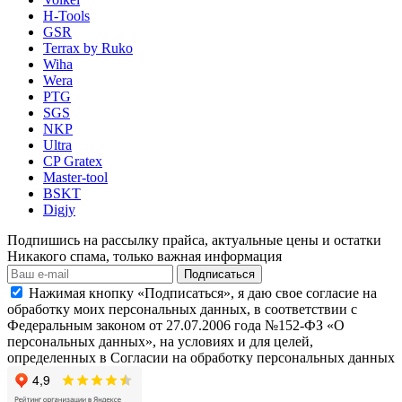
H-Tools
GSR
Terrax by Ruko
Wiha
Wera
PTG
SGS
NKP
Ultra
CP Gratex
Master-tool
BSKT
Digjy
Подпишись на рассылку прайса, актуальные цены и остатки
Никакого спама, только важная информация
Подписаться
Нажимая кнопку «Подписаться», я даю свое согласие на
обработку моих персональных данных, в соответствии с
Федеральным законом от 27.07.2006 года №152-ФЗ «О
персональных данных», на условиях и для целей,
определенных в Согласии на обработку персональных данных