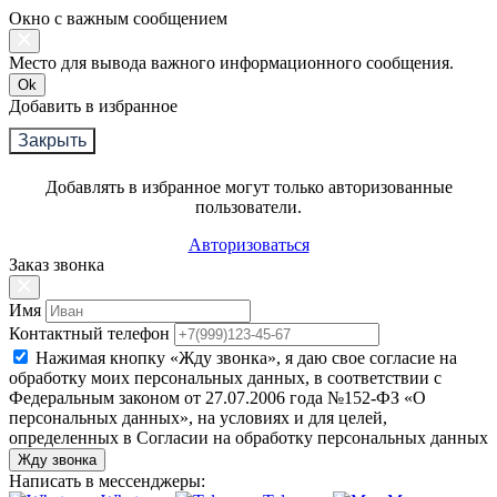
Окно с важным сообщением
Место для вывода важного информационного сообщения.
Ok
Добавить в избранное
Закрыть
Добавлять в избранное могут только авторизованные
пользователи.
Авторизоваться
Заказ звонка
Имя
Контактный телефон
Нажимая кнопку «Жду звонка», я даю свое согласие на
обработку моих персональных данных, в соответствии с
Федеральным законом от 27.07.2006 года №152-ФЗ «О
персональных данных», на условиях и для целей,
определенных в Согласии на обработку персональных данных
Жду звонка
Написать в мессенджеры: