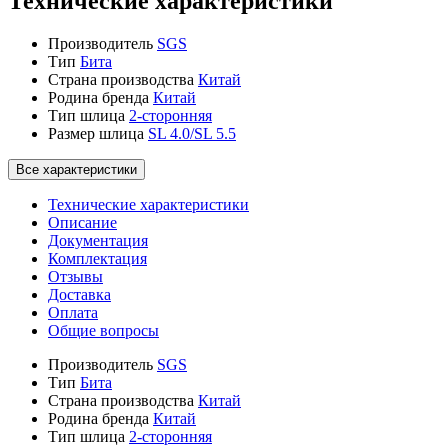
Технические характеристики
Производитель
SGS
Тип
Бита
Страна производства
Китай
Родина бренда
Китай
Тип шлица
2-сторонняя
Размер шлица
SL 4.0/SL 5.5
Все характеристики
Технические характеристики
Описание
Документация
Комплектация
Отзывы
Доставка
Оплата
Общие вопросы
Производитель
SGS
Тип
Бита
Страна производства
Китай
Родина бренда
Китай
Тип шлица
2-сторонняя