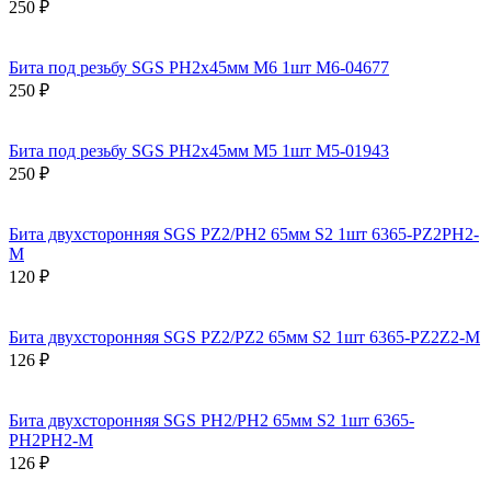
250 ₽
Бита под резьбу SGS PH2х45мм M6 1шт M6-04677
250 ₽
Бита под резьбу SGS PH2х45мм M5 1шт M5-01943
250 ₽
Бита двухсторонняя SGS PZ2/PH2 65мм S2 1шт 6365-PZ2PH2-
M
120 ₽
Бита двухсторонняя SGS PZ2/PZ2 65мм S2 1шт 6365-PZ2Z2-M
126 ₽
Бита двухсторонняя SGS PH2/PН2 65мм S2 1шт 6365-
PH2PH2-M
126 ₽