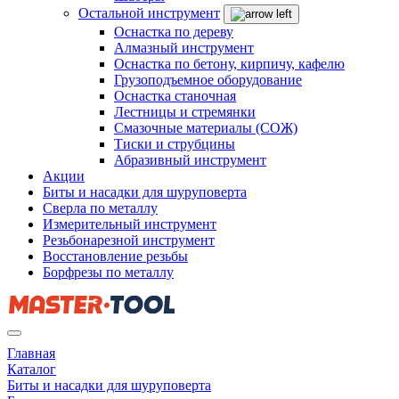
Остальной инструмент
Оснастка по дереву
Алмазный инструмент
Оснастка по бетону, кирпичу, кафелю
Грузоподъемное оборудование
Оснастка станочная
Лестницы и стремянки
Смазочные материалы (СОЖ)
Тиски и струбцины
Абразивный инструмент
Акции
Биты и насадки для шуруповерта
Сверла по металлу
Измерительный инструмент
Резьбонарезной инструмент
Восстановление резьбы
Борфрезы по металлу
Главная
Каталог
Биты и насадки для шуруповерта