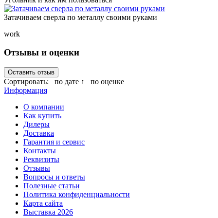
Затачиваем сверла по металлу своими руками
work
Отзывы и оценки
Оставить отзыв
Сортировать:
по дате ↑
по оценке
Информация
О компании
Как купить
Дилеры
Доставка
Гарантия и сервис
Контакты
Реквизиты
Отзывы
Вопросы и ответы
Полезные статьи
Политика конфиденциальности
Карта сайта
Выставка 2026