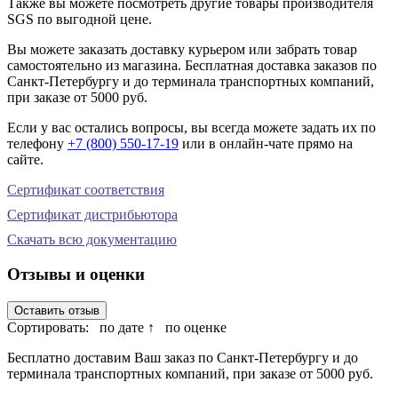
Также вы можете посмотреть другие товары производителя
SGS по выгодной цене.
Вы можете заказать доставку курьером или забрать товар
самостоятельно из магазина. Бесплатная доставка заказов по
Санкт-Петербургу и до терминала транспортных компаний,
при заказе от 5000 руб.
Если у вас остались вопросы, вы всегда можете задать их по
телефону
+7 (800) 550-17-19
или в онлайн-чате прямо на
сайте.
Сертификат соответствия
Сертификат дистрибьютора
Скачать всю документацию
Отзывы и оценки
Оставить отзыв
Сортировать:
по дате ↑
по оценке
Бесплатно доставим Ваш заказ по Санкт-Петербургу и до
терминала транспортных компаний, при заказе от 5000 руб.