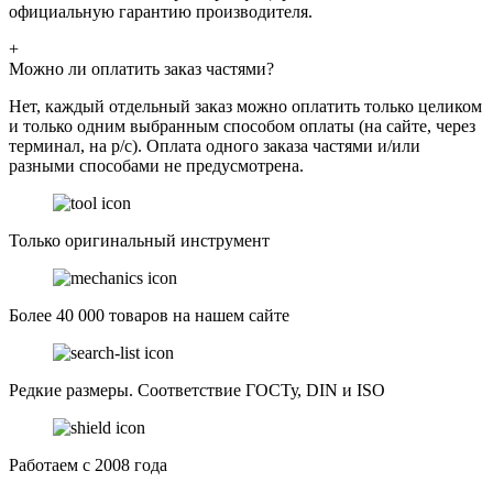
официальную гарантию производителя.
+
Можно ли оплатить заказ частями?
Нет, каждый отдельный заказ можно оплатить только целиком
и только одним выбранным способом оплаты (на сайте, через
терминал, на р/с). Оплата одного заказа частями и/или
разными способами не предусмотрена.
Только оригинальный инструмент
Более 40 000 товаров на нашем сайте
Редкие размеры. Соответствие ГОСТу, DIN и ISO
Работаем с 2008 года