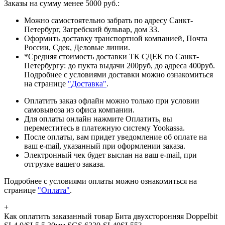
Заказы на сумму менее 5000 руб.:
Можно самостоятельно забрать по адресу Санкт-
Петербург, Загребский бульвар, дом 33.
Оформить доставку транспортной компанией, Почта
России, Сдек, Деловые линии.
*Средняя стоимость доставки ТК СДЕК по Санкт-
Петербургу: до пукта выдачи 200руб, до адреса 400руб.
Подробнее с условиями доставки можно ознакомиться
на странице
"Доставка"
.
Оплатить заказ офлайн можно только при условии
самовывоза из офиса компании.
Для оплаты онлайн нажмите Оплатить, вы
переместитесь в платежную систему Yookassa.
После оплаты, вам придет уведомление об оплате на
ваш e-mail, указанный при оформлении заказа.
Электронный чек будет выслан на ваш e-mail, при
отгрузке вашего заказа.
Подробнее с условиями оплаты можно ознакомиться на
странице
"Оплата"
.
+
Как оплатить заказанный товар Бита двухсторонняя Doppelbit